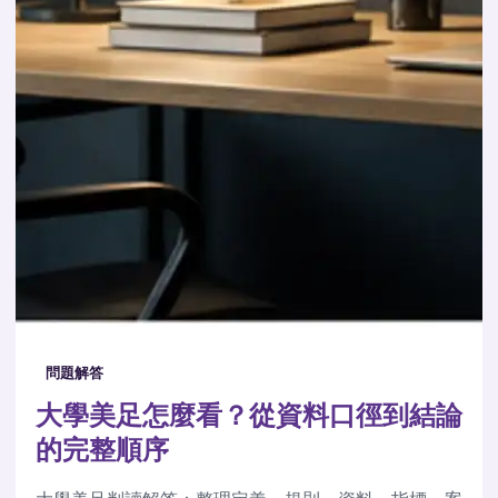
問題解答
大學美足怎麼看？從資料口徑到結論
的完整順序