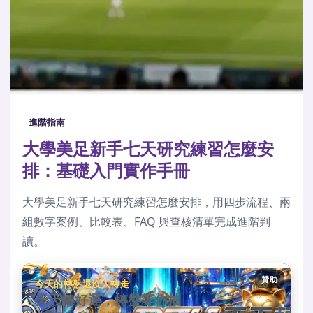
進階指南
大學美足新手七天研究練習怎麼安
排：基礎入門實作手冊
大學美足新手七天研究練習怎麼安排，用四步流程、兩
組數字案例、比較表、FAQ 與查核清單完成進階判
讀。
贊助
今天的轉盤還沒人轉走
天天轉好運，轉盤等你抽