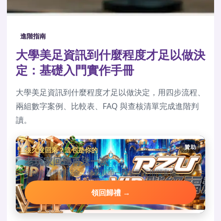
進階指南
大學美足資訊到什麼程度才足以做決
定：基礎入門實作手冊
大學美足資訊到什麼程度才足以做決定，用四步流程、
兩組數字案例、比較表、FAQ 與查核清單完成進階判
讀。
贊助
很久沒回來？這包是你的
老玩家回歸再送一次
回鍋會員專屬彩金，優惠頁面一鍵領取不用問客服。
領回歸禮 →