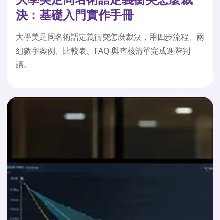
決：基礎入門實作手冊
大學美足同名術語定義衝突怎麼裁決，用四步流程、兩
組數字案例、比較表、FAQ 與查核清單完成進階判
讀。