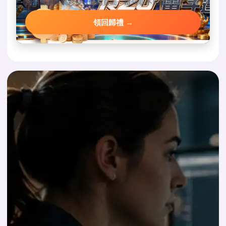
回鍋會員專屬彩金，優惠頁面一鍵領取不用問客服。
領回歸禮 →