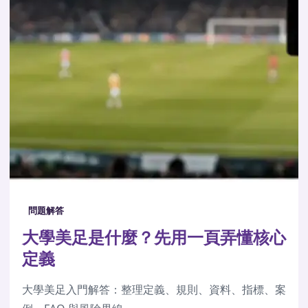
問題解答
大學美足是什麼？先用一頁弄懂核心
定義
大學美足入門解答：整理定義、規則、資料、指標、案