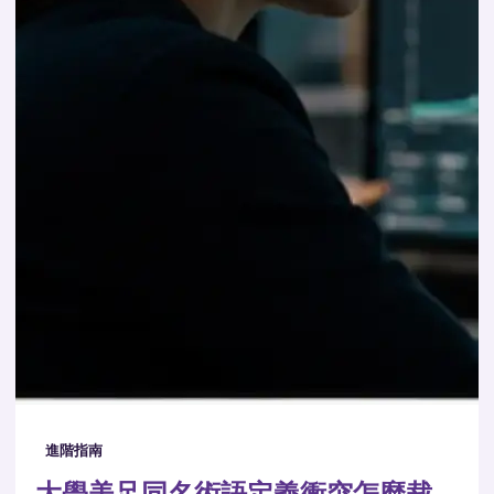
進階指南
大學美足同名術語定義衝突怎麼裁