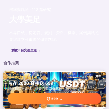
機率與風險 · 112 篇研究
大學美足
不靠口號，從定義、規則、資料、機率、案例與風險
界線建立可重現的研究路線。
瀏覽 8 個完整主題 →
合作推薦
贊助
第一筆就多三成本金
首存 2000 直接送 699
新會員限定加碼，碼量只要彩金五倍，領完就能玩。
領 699 →