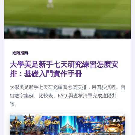
進階指南
大學美足新手七天研究練習怎麼安
排：基礎入門實作手冊
大學美足新手七天研究練習怎麼安排，用四步流程、兩
組數字案例、比較表、FAQ 與查核清單完成進階判
讀。
贊助
很久沒回來？這包是你的
老玩家回歸再送一次