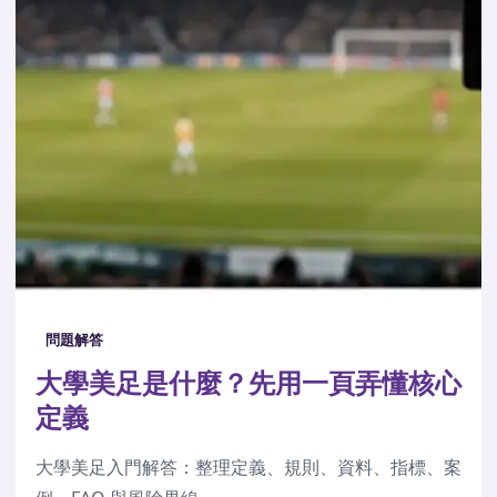
問題解答
大學美足是什麼？先用一頁弄懂核心
定義
大學美足入門解答：整理定義、規則、資料、指標、案