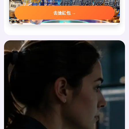
當日存款達標即可到首頁搶紅包，手速決定金額。
去搶紅包 →