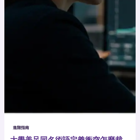
進階指南
大學美足同名術語定義衝突怎麼裁