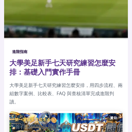
進階指南
大學美足新手七天研究練習怎麼安
排：基礎入門實作手冊
大學美足新手七天研究練習怎麼安排，用四步流程、兩
組數字案例、比較表、FAQ 與查核清單完成進階判
讀。
贊助
第一筆就多三成本金
首存 2000 直接送 699