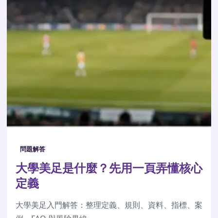
問題解答
大學美足是什麼？先用一頁弄懂核心
定義
大學美足入門解答：整理定義、規則、資料、指標、案