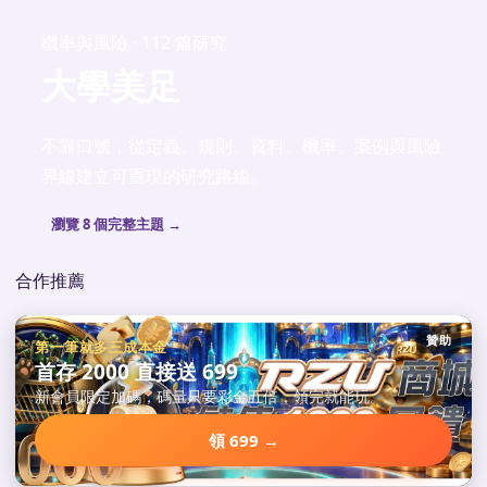
機率與風險 · 112 篇研究
大學美足
不靠口號，從定義、規則、資料、機率、案例與風險
界線建立可重現的研究路線。
瀏覽 8 個完整主題 →
合作推薦
贊助
第一筆就多三成本金
首存 2000 直接送 699
新會員限定加碼，碼量只要彩金五倍，領完就能玩。
領 699 →