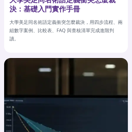
決：基礎入門實作手冊
大學美足同名術語定義衝突怎麼裁決，用四步流程、兩
組數字案例、比較表、FAQ 與查核清單完成進階判
讀。