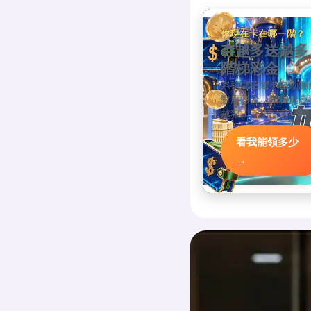
你現在卡在哪一階？
存越多送越多
階梯彩金
累積儲值達標自動解
對應彩金，階梯越高
越狠。
看我能領多少
→