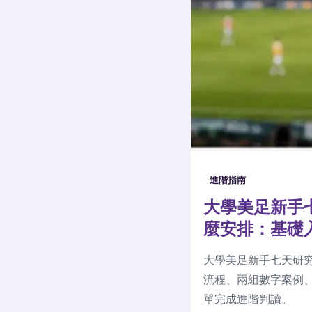
進階指南
大學美足新手
麼安排：基礎
大學美足新手七天研
流程、兩組數字案例、
單完成進階判讀。