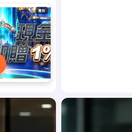
贊助
，
鎖
送