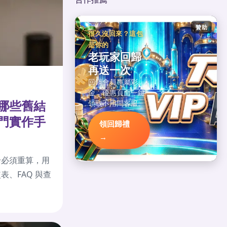
贊助
很久沒回來？這包
是你的
老玩家回歸
再送一次
回鍋會員專屬彩
金，優惠頁面一鍵
哪些舊結
領取不用問客服。
門實作手
領回歸禮
→
論必須重算，用
、FAQ 與查