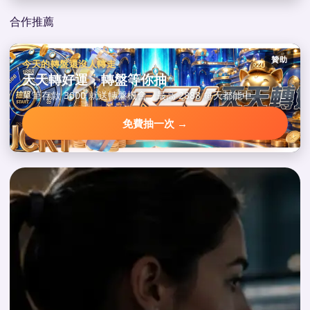
合作推薦
贊助
今天的轉盤還沒人轉走
天天轉好運，轉盤等你抽
單筆存款 3000 就送轉盤機會，最高 2888 每天都能中。
免費抽一次 →