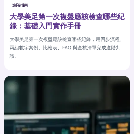
進階指南
大學美足第一次複盤應該檢查哪些紀
錄：基礎入門實作手冊
大學美足第一次複盤應該檢查哪些紀錄，用四步流程、
兩組數字案例、比較表、FAQ 與查核清單完成進階判
讀。