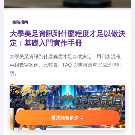
進階指南
大學美足資訊到什麼程度才足以做決
定：基礎入門實作手冊
大學美足資訊到什麼程度才足以做決定，用四步流程、
兩組數字案例、比較表、FAQ 與查核清單完成進階判
讀。
贊助
你現在卡在哪一階？
存越多送越多，階梯彩金
累積儲值達標自動解鎖對應彩金，階梯越高送越狠。
看我能領多少 →