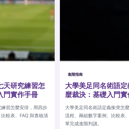
進階指南
七天研究練習怎
大學美足同名術語定
入門實作手冊
麼裁決：基礎入門實
究練習怎麼安排，用四步
大學美足同名術語定義衝突怎
比較表、FAQ 與查核清
流程、兩組數字案例、比較表、F
單完成進階判讀。