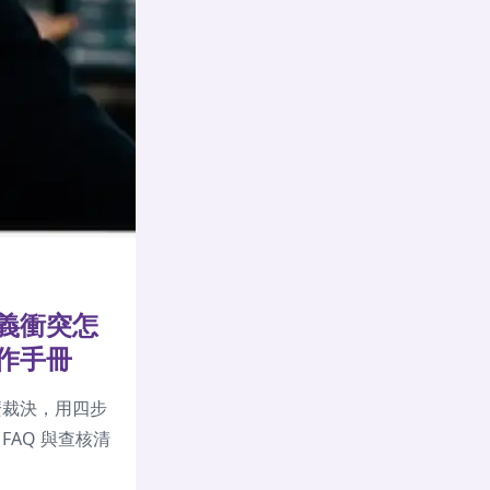
義衝突怎
作手冊
麼裁決，用四步
AQ 與查核清