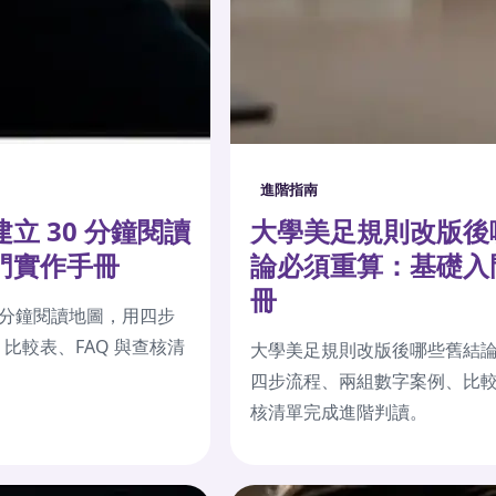
進階指南
立 30 分鐘閱讀
大學美足規則改版後
門實作手冊
論必須重算：基礎入
冊
0 分鐘閱讀地圖，用四步
比較表、FAQ 與查核清
大學美足規則改版後哪些舊結
四步流程、兩組數字案例、比較表
核清單完成進階判讀。