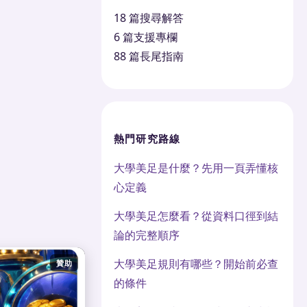
18 篇搜尋解答
6 篇支援專欄
88 篇長尾指南
熱門研究路線
大學美足是什麼？先用一頁弄懂核
心定義
大學美足怎麼看？從資料口徑到結
論的完整順序
大學美足規則有哪些？開始前必查
贊助
的條件