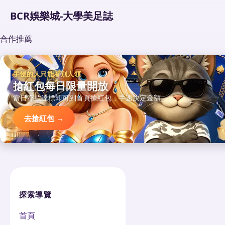
BCR娛樂城-大學美足誌
合作推薦
手慢的人只能看別人領
搶紅包每日限量開放
當日存款達標即可到首頁搶紅包，手速決定金額。
去搶紅包 →
探索導覽
首頁