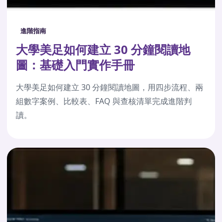
進階指南
大學美足如何建立 30 分鐘閱讀地
圖：基礎入門實作手冊
大學美足如何建立 30 分鐘閱讀地圖，用四步流程、兩
組數字案例、比較表、FAQ 與查核清單完成進階判
讀。