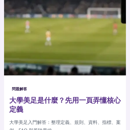
問題解答
大學美足是什麼？先用一頁弄懂核心
定義
大學美足入門解答：整理定義、規則、資料、指標、案