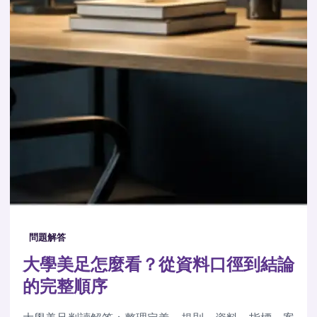
問題解答
大學美足怎麼看？從資料口徑到結論
的完整順序