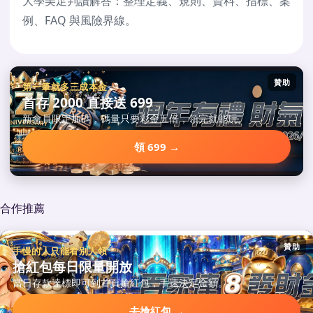
大學美足判讀解答：整理定義、規則、資料、指標、案
例、FAQ 與風險界線。
贊助
第一筆就多三成本金
首存 2000 直接送 699
新會員限定加碼，碼量只要彩金五倍，領完就能玩。
領 699 →
合作推薦
贊助
手慢的人只能看別人領
搶紅包每日限量開放
當日存款達標即可到首頁搶紅包，手速決定金額。
去搶紅包 →