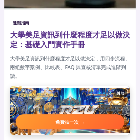
進階指南
大學美足資訊到什麼程度才足以做決
定：基礎入門實作手冊
大學美足資訊到什麼程度才足以做決定，用四步流程、
兩組數字案例、比較表、FAQ 與查核清單完成進階判
讀。
贊助
今天的轉盤還沒人轉走
天天轉好運，轉盤等你抽
單筆存款 3000 就送轉盤機會，最高 2888 每天都能中。
免費抽一次 →