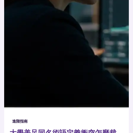
進階指南
大學美足同名術語定義衝突怎麼裁