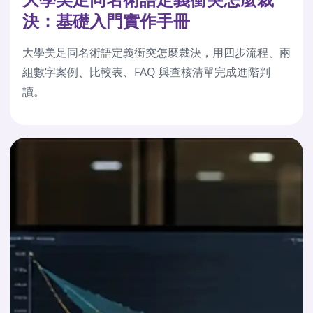
決：基礎入門實作手冊
大學美足同名術語定義衝突怎麼裁決，用四步流程、兩
組數字案例、比較表、FAQ 與查核清單完成進階判
讀。