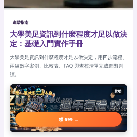
進階指南
大學美足資訊到什麼程度才足以做決
定：基礎入門實作手冊
大學美足資訊到什麼程度才足以做決定，用四步流程、
兩組數字案例、比較表、FAQ 與查核清單完成進階判
讀。
贊助
第一筆就多三成本金
首存 2000 直接送 699
新會員限定加碼，碼量只要彩金五倍，領完就能玩。
領 699 →