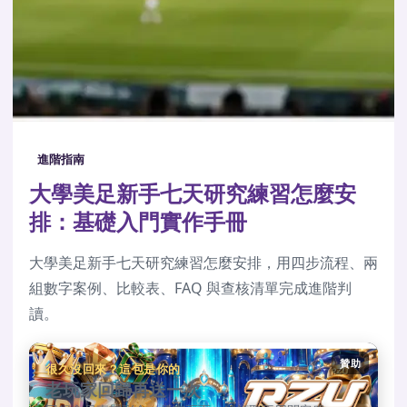
進階指南
大學美足新手七天研究練習怎麼安
排：基礎入門實作手冊
大學美足新手七天研究練習怎麼安排，用四步流程、兩
組數字案例、比較表、FAQ 與查核清單完成進階判
讀。
贊助
很久沒回來？這包是你的
老玩家回歸再送一次