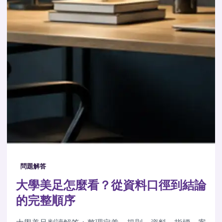
問題解答
大學美足怎麼看？從資料口徑到結論
的完整順序