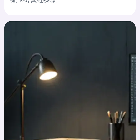
例、FAQ 與風險界線。