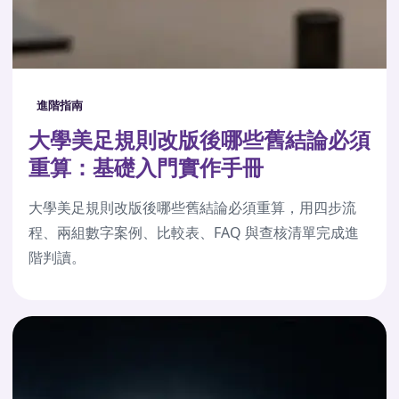
進階指南
大學美足規則改版後哪些舊結論必須
重算：基礎入門實作手冊
大學美足規則改版後哪些舊結論必須重算，用四步流
程、兩組數字案例、比較表、FAQ 與查核清單完成進
階判讀。