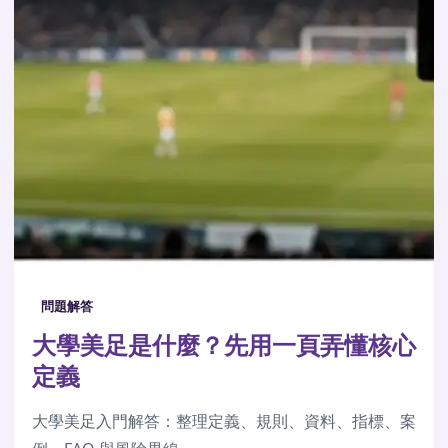
問題解答
大學美足是什麼？先用一頁弄懂核心
定義
大學美足入門解答：整理定義、規則、資料、指標、案