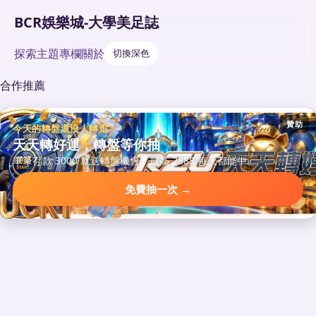
BCR娛樂城-大學美足誌
探索
主題
專欄
關於
切換深色
合作推薦
贊助
今天的轉盤還沒人轉走
天天轉好運，轉盤等你抽
單筆存款 3000 就送轉盤機會，最高 2888 每天都能中。
免費抽一次 →