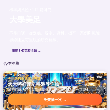
機率與風險 · 112 篇研究
大學美足
不靠口號，從定義、規則、資料、機率、案例與風險
界線建立可重現的研究路線。
瀏覽 8 個完整主題 →
合作推薦
贊助
今天的轉盤還沒人轉走
天天轉好運，轉盤等你抽
單筆存款 3000 就送轉盤機會，最高 2888 每天都能中。
免費抽一次 →