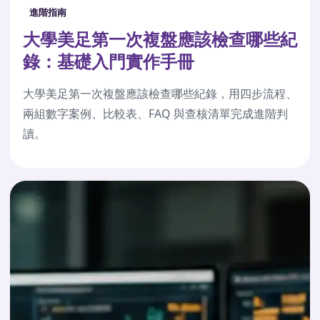
進階指南
大學美足第一次複盤應該檢查哪些紀
錄：基礎入門實作手冊
大學美足第一次複盤應該檢查哪些紀錄，用四步流程、
兩組數字案例、比較表、FAQ 與查核清單完成進階判
讀。