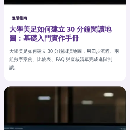
進階指南
大學美足如何建立 30 分鐘閱讀地
圖：基礎入門實作手冊
大學美足如何建立 30 分鐘閱讀地圖，用四步流程、兩
組數字案例、比較表、FAQ 與查核清單完成進階判
讀。