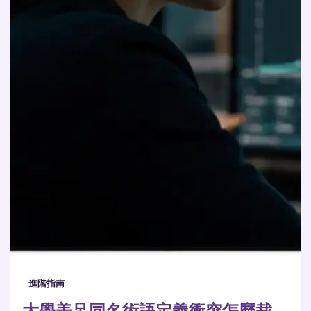
進階指南
大學美足同名術語定義衝突怎麼裁