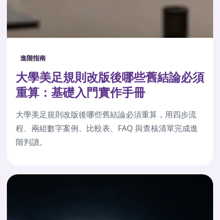
進階指南
大學美足規則改版後哪些舊結論必須
重算：基礎入門實作手冊
大學美足規則改版後哪些舊結論必須重算，用四步流
程、兩組數字案例、比較表、FAQ 與查核清單完成進
階判讀。