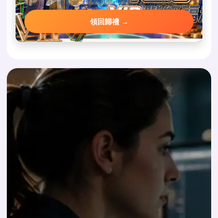
回鍋會員專屬彩金，優惠頁面一鍵領取不用問客服。
領回歸禮 →