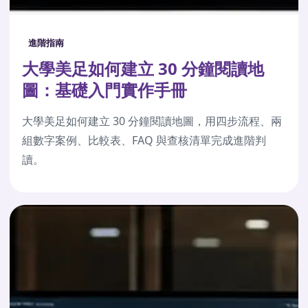
進階指南
大學美足如何建立 30 分鐘閱讀地
圖：基礎入門實作手冊
大學美足如何建立 30 分鐘閱讀地圖，用四步流程、兩
組數字案例、比較表、FAQ 與查核清單完成進階判
讀。