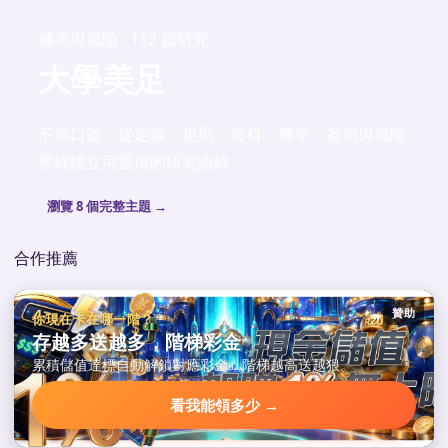
機率與風險 · 112 篇研究
大學美足
不靠口號，從定義、規則、資料、機率、案例與風險
界線建立可重現的研究路線。
瀏覽 8 個完整主題 →
合作推薦
贊助
你現在卡在哪一階？
存越多送越多，階梯彩金
累積儲值達標自動解鎖對應彩金，階梯越高送越狠。
看我能領多少 →