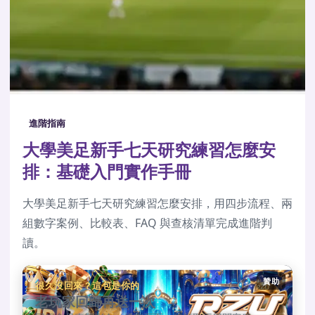
進階指南
大學美足新手七天研究練習怎麼安
排：基礎入門實作手冊
大學美足新手七天研究練習怎麼安排，用四步流程、兩
組數字案例、比較表、FAQ 與查核清單完成進階判
讀。
贊助
很久沒回來？這包是你的
老玩家回歸再送一次