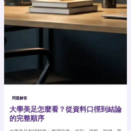
問題解答
大學美足怎麼看？從資料口徑到結論
的完整順序