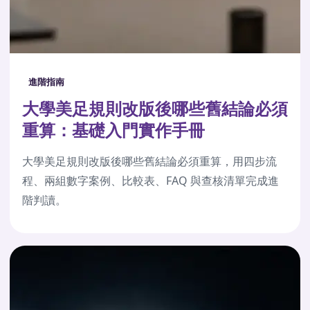
進階指南
大學美足規則改版後哪些舊結論必須
重算：基礎入門實作手冊
大學美足規則改版後哪些舊結論必須重算，用四步流
程、兩組數字案例、比較表、FAQ 與查核清單完成進
階判讀。