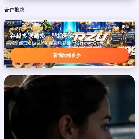
合作推薦
贊助
你現在卡在哪一階？
存越多送越多，階梯彩金
累積儲值達標自動解鎖對應彩金，階梯越高送越狠。
看我能領多少 →