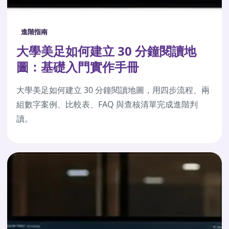
進階指南
大學美足如何建立 30 分鐘閱讀地
圖：基礎入門實作手冊
大學美足如何建立 30 分鐘閱讀地圖，用四步流程、兩
組數字案例、比較表、FAQ 與查核清單完成進階判
讀。