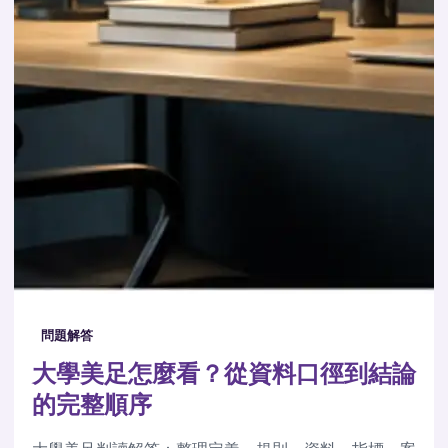
問題解答
大學美足怎麼看？從資料口徑到結論
的完整順序