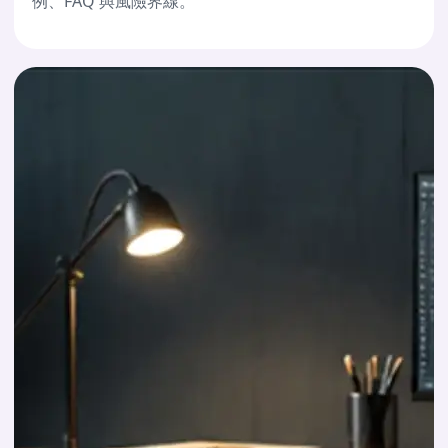
例、FAQ 與風險界線。