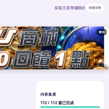
探索
主題
專欄
關於
切換深色
贊助
內容進度
112 / 112 篇已完成