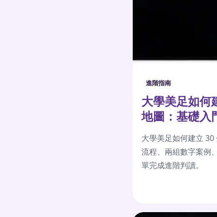
進階指南
大學美足如何建
地圖：基礎入
大學美足如何建立 3
流程、兩組數字案例、
單完成進階判讀。