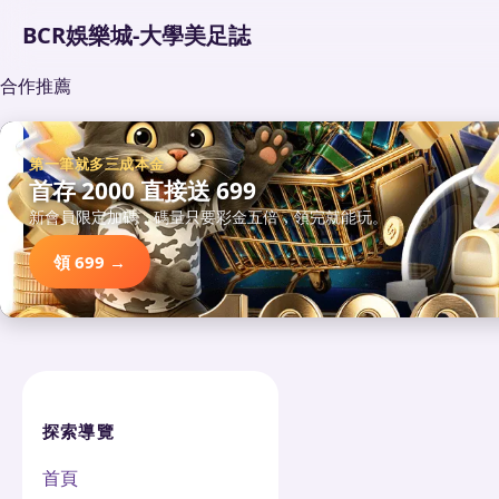
BCR娛樂城-大學美足誌
合作推薦
第一筆就多三成本金
首存 2000 直接送 699
新會員限定加碼，碼量只要彩金五倍，領完就能玩。
領 699 →
探索導覽
首頁