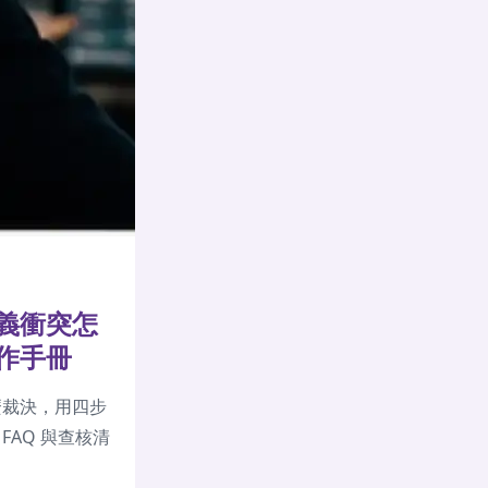
義衝突怎
作手冊
麼裁決，用四步
AQ 與查核清