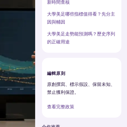
新時間查核
大學美足哪些指標值得看？先分主
因與輔因
大學美足走勢能預測嗎？歷史序列
的正確用途
編輯原則
原創撰寫、標示假設、保留未知、
禁止獲利保證。
查看完整政策
合作推薦