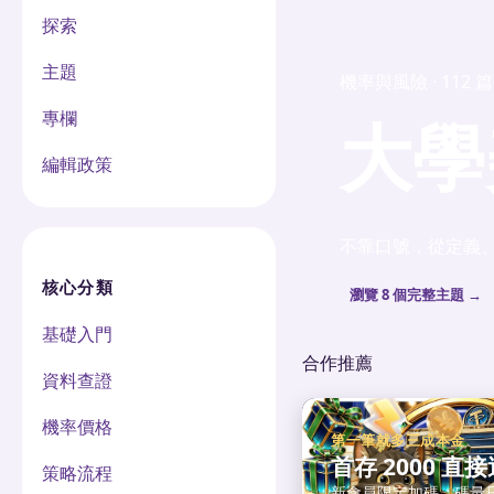
探索
主題
機率與風險 · 112 
大學
專欄
編輯政策
不靠口號，從定義
核心分類
瀏覽 8 個完整主題 →
基礎入門
合作推薦
資料查證
機率價格
第一筆就多三成本金
首存 2000 直接
策略流程
新會員限定加碼，碼量