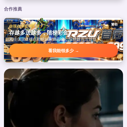
合作推薦
贊助
你現在卡在哪一階？
存越多送越多，階梯彩金
累積儲值達標自動解鎖對應彩金，階梯越高送越狠。
看我能領多少 →