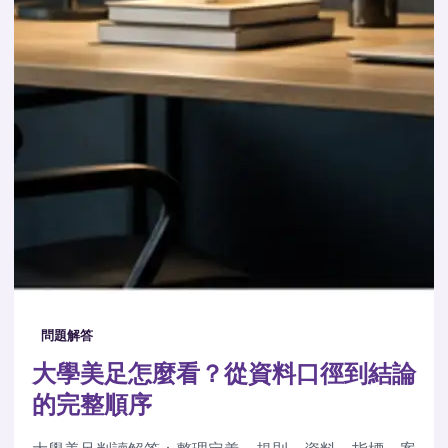
問題解答
大學美足怎麼看？從資料口徑到結論
的完整順序