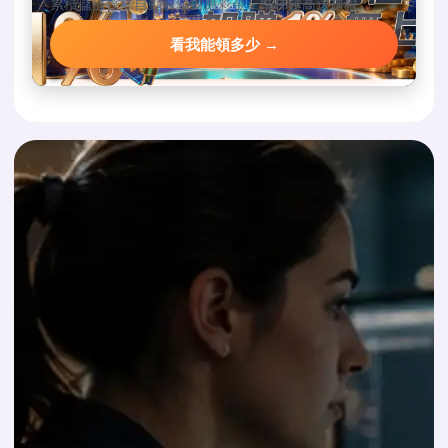
累積儲值達標自動解鎖對應彩金，階梯越高送越狠。
看我能領多少 →