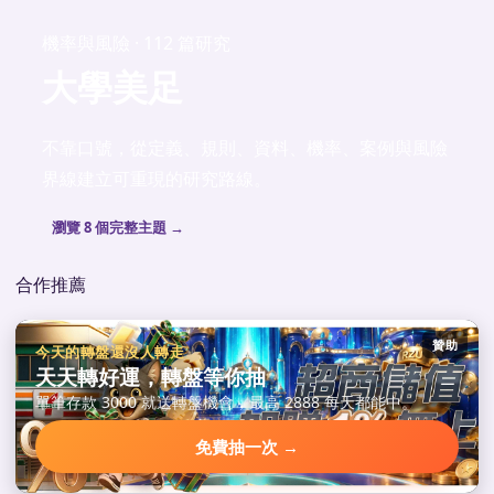
機率與風險 · 112 篇研究
大學美足
不靠口號，從定義、規則、資料、機率、案例與風險
界線建立可重現的研究路線。
瀏覽 8 個完整主題 →
合作推薦
贊助
今天的轉盤還沒人轉走
天天轉好運，轉盤等你抽
單筆存款 3000 就送轉盤機會，最高 2888 每天都能中。
免費抽一次 →