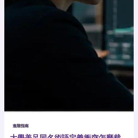
進階指南
大學美足同名術語定義衝突怎麼裁