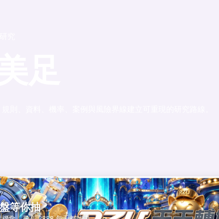
篇研究
美足
、規則、資料、機率、案例與風險界線建立可重現的研究路線。
盤等你抽
盤機會，最高 2888 每天都能中。