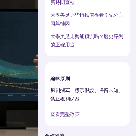
新時間查核
大學美足哪些指標值得看？先分主
因與輔因
大學美足走勢能預測嗎？歷史序列
的正確用途
編輯原則
原創撰寫、標示假設、保留未知、
禁止獲利保證。
查看完整政策
合作推薦