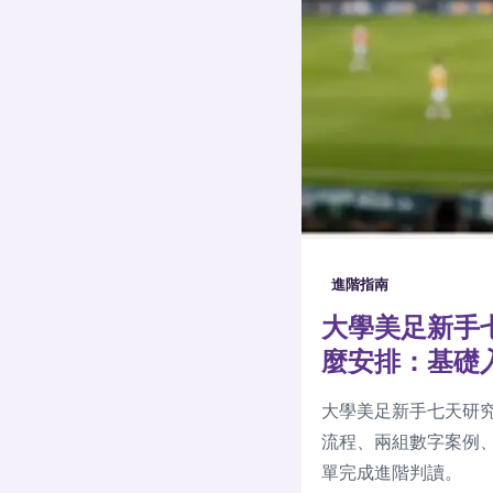
進階指南
大學美足新手
麼安排：基礎
大學美足新手七天研
流程、兩組數字案例、
單完成進階判讀。