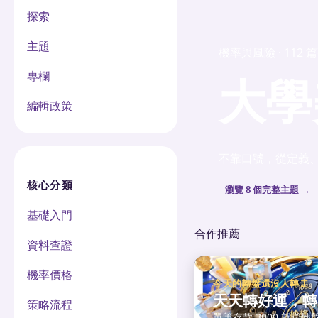
探索
主題
機率與風險 · 112 
大學
專欄
編輯政策
不靠口號，從定義
核心分類
瀏覽 8 個完整主題 →
基礎入門
合作推薦
資料查證
機率價格
今天的轉盤還沒人轉走
天天轉好運，轉
策略流程
單筆存款 3000 就送轉