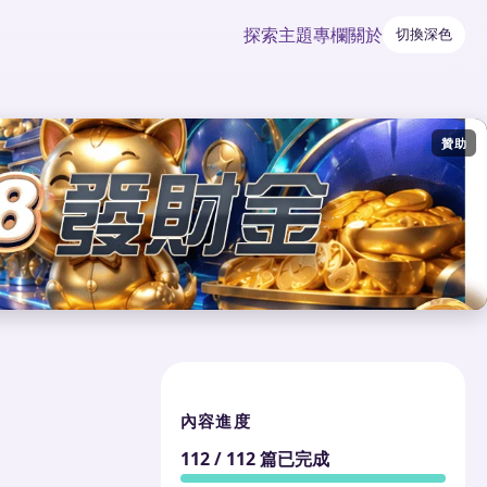
探索
主題
專欄
關於
切換深色
贊助
內容進度
112 / 112 篇已完成