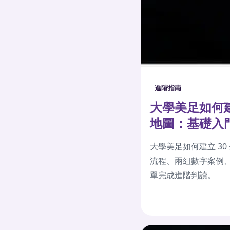
進階指南
大學美足如何建
地圖：基礎入
大學美足如何建立 3
流程、兩組數字案例、
單完成進階判讀。