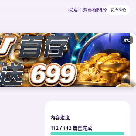
探索
主題
專欄
關於
切換深色
贊助
內容進度
112 / 112 篇已完成