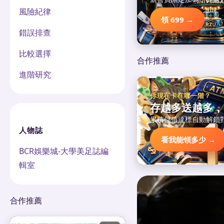
風險紀律
領 699 →
錯誤排查
比較選擇
合作推薦
進階研究
你現在卡在哪一階？
存越多送越多，
累積儲值達標自動解鎖
人物誌
看我能領多少 →
BCR娛樂城-大學美足誌編
輯室
合作推薦