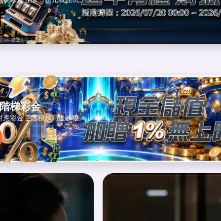
階梯彩金
對應彩金，階梯越高送越狠。