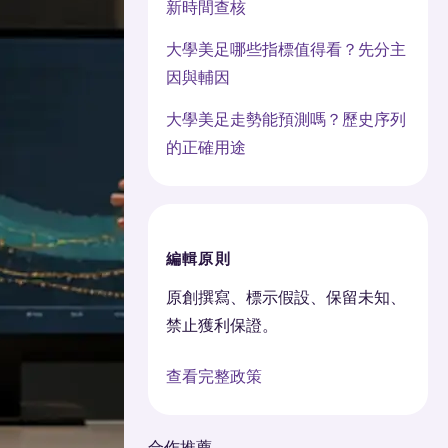
新時間查核
大學美足哪些指標值得看？先分主
因與輔因
大學美足走勢能預測嗎？歷史序列
的正確用途
編輯原則
原創撰寫、標示假設、保留未知、
禁止獲利保證。
查看完整政策
合作推薦