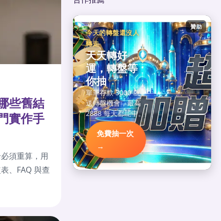
贊助
今天的轉盤還沒人
轉走
天天轉好
運，轉盤等
你抽
單筆存款 3000 就
哪些舊結
送轉盤機會，最高
2888 每天都能中。
門實作手
免費抽一次
→
論必須重算，用
、FAQ 與查