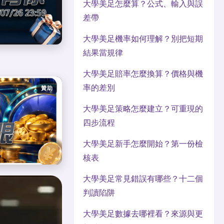
大學美足怎麼算？公式、輸入與誤
差帶
大學美足機率如何理解？別把短期
結果當規律
大學美足賠率怎麼換算？價格與機
率的差別
贊助
大學美足策略怎麼建立？可重現的
四步流程
大學美足新手怎麼開始？第一份檢
核表
大學美足常見錯誤有哪些？十二個
判讀陷阱
大學美足數據去哪裡看？來源與更