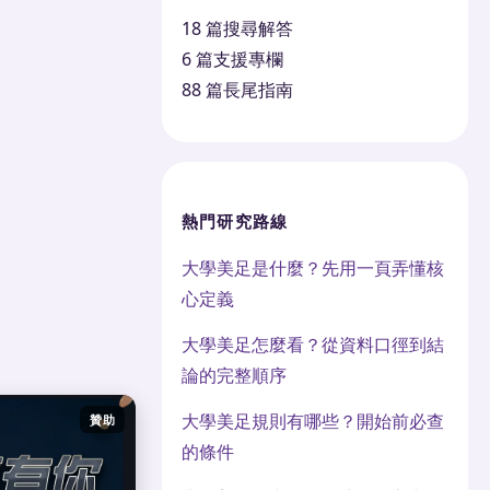
18 篇搜尋解答
6 篇支援專欄
88 篇長尾指南
熱門研究路線
大學美足是什麼？先用一頁弄懂核
心定義
大學美足怎麼看？從資料口徑到結
論的完整順序
大學美足規則有哪些？開始前必查
贊助
的條件