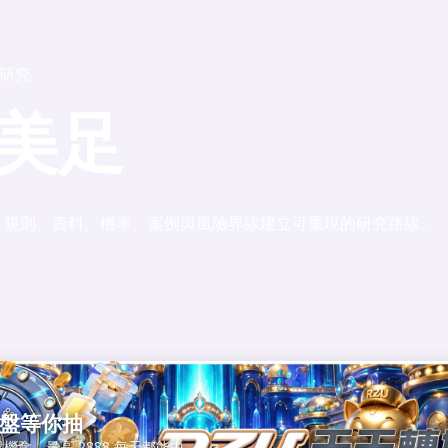
篇研究
美足
、規則、資料、機率、案例與風險界線建立可重現的研究路線。
盤等你抽
盤機會，最高 2888 每天都能中。