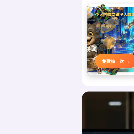
今天的轉盤還沒人轉
天天轉好運，
盤等你抽
單筆存款 3000 就送
盤機會，最高 2888 
天都能中。
免費抽一次 →