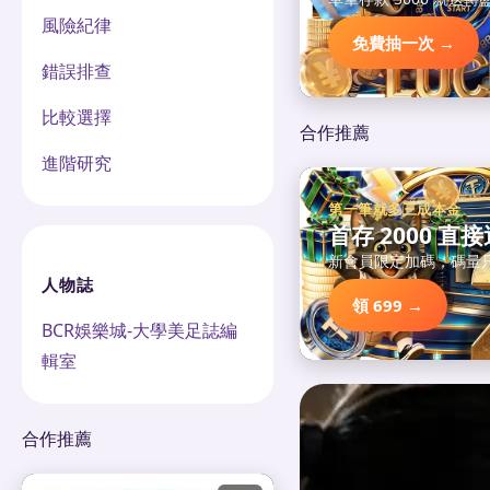
風險紀律
免費抽一次 →
錯誤排查
比較選擇
合作推薦
進階研究
第一筆就多三成本金
首存 2000 直接
新會員限定加碼，碼量
人物誌
領 699 →
BCR娛樂城-大學美足誌編
輯室
合作推薦