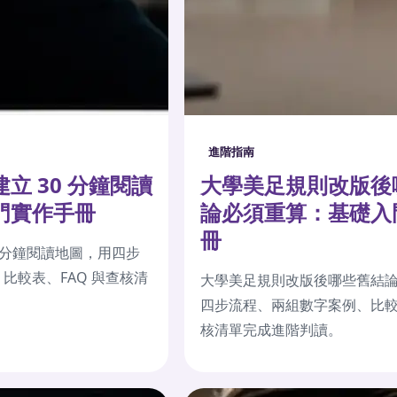
進階指南
立 30 分鐘閱讀
大學美足規則改版後
門實作手冊
論必須重算：基礎入
冊
0 分鐘閱讀地圖，用四步
比較表、FAQ 與查核清
大學美足規則改版後哪些舊結
四步流程、兩組數字案例、比較表
核清單完成進階判讀。