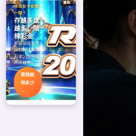
贊助
你現在卡在哪
一階？
存越多送
越多，階
梯彩金
累積儲值達標
自動解鎖對應
彩金，階梯越
高送越狠。
看我能
領多少
→