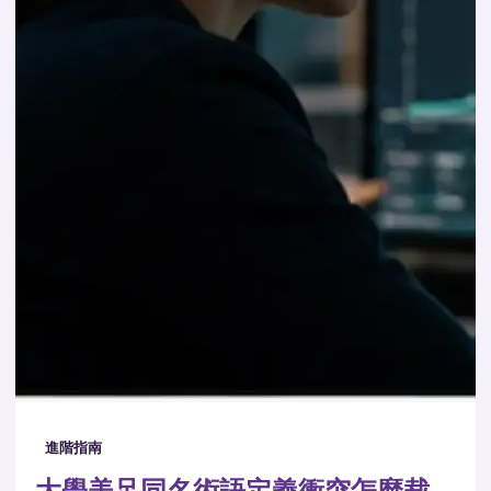
進階指南
大學美足同名術語定義衝突怎麼裁