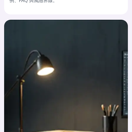
例、FAQ 與風險界線。