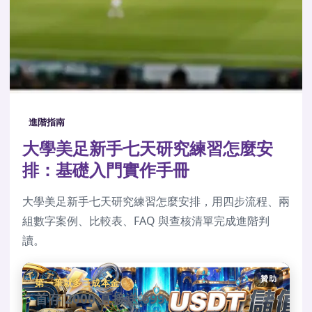
進階指南
大學美足新手七天研究練習怎麼安
排：基礎入門實作手冊
大學美足新手七天研究練習怎麼安排，用四步流程、兩
組數字案例、比較表、FAQ 與查核清單完成進階判
讀。
贊助
第一筆就多三成本金
首存 2000 直接送 699