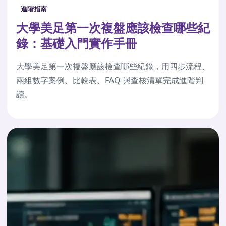
進階指南
大學美足第一次複盤應該檢查哪些紀
錄：基礎入門實作手冊
大學美足第一次複盤應該檢查哪些紀錄，用四步流程、
兩組數字案例、比較表、FAQ 與查核清單完成進階判
讀。