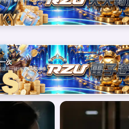
的
一次
惠頁面一鍵領取不用問客服。