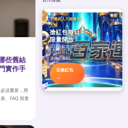
贊助
手慢的人只能看別
人領
搶紅包每日
限量開放
當日存款達標即可
到首頁搶紅包，手
哪些舊結
速決定金額。
門實作手
去搶紅包
→
論必須重算，用
、FAQ 與查