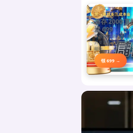
第一筆就多三成本金
首存 2000 直
送 699
新會員限定加碼，碼
只要彩金五倍，領完
能玩。
領 699 →