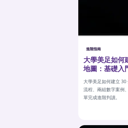
進階指南
大學美足如何建
地圖：基礎入
大學美足如何建立 3
流程、兩組數字案例、
單完成進階判讀。