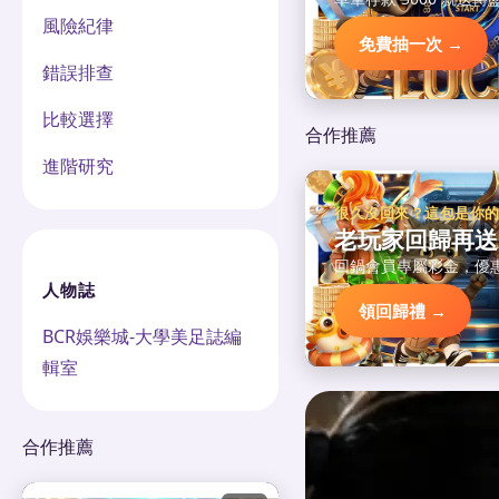
風險紀律
免費抽一次 →
錯誤排查
比較選擇
合作推薦
進階研究
很久沒回來？這包是你
老玩家回歸再送
回鍋會員專屬彩金，優
人物誌
領回歸禮 →
BCR娛樂城-大學美足誌編
輯室
合作推薦