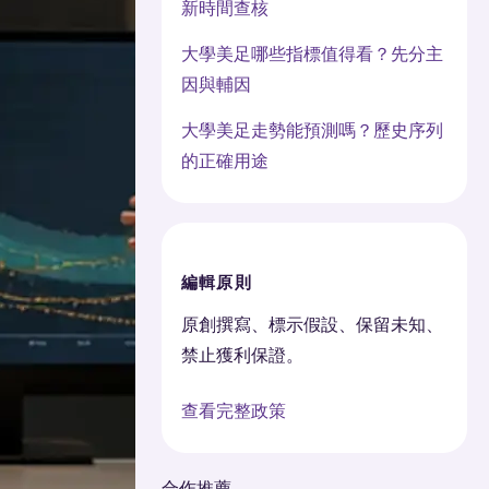
新時間查核
大學美足哪些指標值得看？先分主
因與輔因
大學美足走勢能預測嗎？歷史序列
的正確用途
編輯原則
原創撰寫、標示假設、保留未知、
禁止獲利保證。
查看完整政策
合作推薦