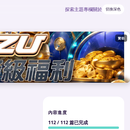
探索
主題
專欄
關於
切換深色
贊助
內容進度
112 / 112 篇已完成