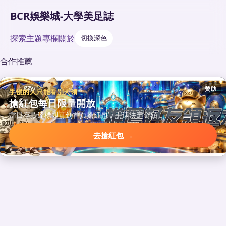
BCR娛樂城-大學美足誌
探索
主題
專欄
關於
切換深色
合作推薦
贊助
手慢的人只能看別人領
搶紅包每日限量開放
當日存款達標即可到首頁搶紅包，手速決定金額。
去搶紅包 →