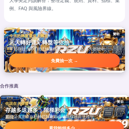
大學美足判讀解答：整理定義、規則、資料、指標、案
例、FAQ 與風險界線。
贊助
今天的轉盤還沒人轉走
天天轉好運，轉盤等你抽
單筆存款 3000 就送轉盤機會，最高 2888 每天都能中。
免費抽一次 →
合作推薦
贊助
你現在卡在哪一階？
存越多送越多，階梯彩金
累積儲值達標自動解鎖對應彩金，階梯越高送越狠。
看我能領多少 →