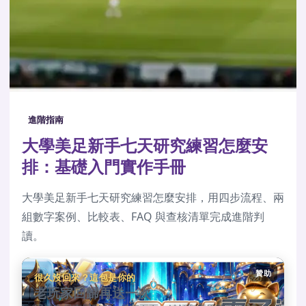
進階指南
大學美足新手七天研究練習怎麼安
排：基礎入門實作手冊
大學美足新手七天研究練習怎麼安排，用四步流程、兩
組數字案例、比較表、FAQ 與查核清單完成進階判
讀。
贊助
很久沒回來？這包是你的
老玩家回歸再送一次