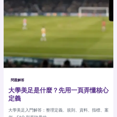
問題解答
大學美足是什麼？先用一頁弄懂核心
定義
大學美足入門解答：整理定義、規則、資料、指標、案