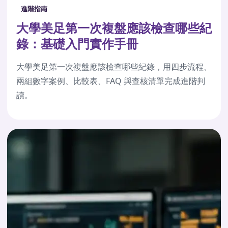
進階指南
大學美足第一次複盤應該檢查哪些紀
錄：基礎入門實作手冊
大學美足第一次複盤應該檢查哪些紀錄，用四步流程、
兩組數字案例、比較表、FAQ 與查核清單完成進階判
讀。