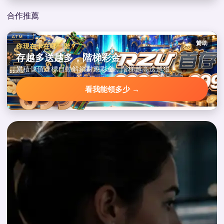
合作推薦
贊助
你現在卡在哪一階？
存越多送越多，階梯彩金
累積儲值達標自動解鎖對應彩金，階梯越高送越狠。
看我能領多少 →