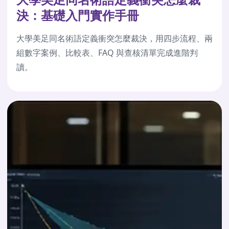
決：基礎入門實作手冊
大學美足同名術語定義衝突怎麼裁決，用四步流程、兩
組數字案例、比較表、FAQ 與查核清單完成進階判
讀。