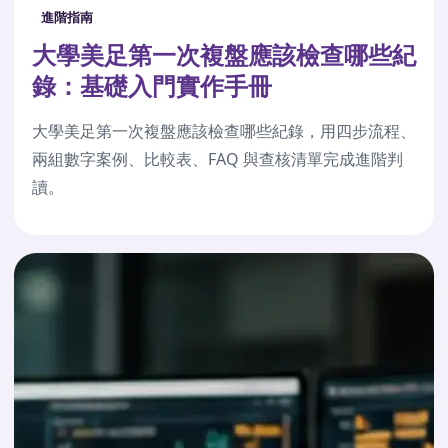
進階指南
大學美足第一次複盤應該檢查哪些紀
錄：基礎入門實作手冊
大學美足第一次複盤應該檢查哪些紀錄，用四步流程、
兩組數字案例、比較表、FAQ 與查核清單完成進階判
讀。