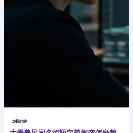
進階指南
大學美足同名術語定義衝突怎麼裁