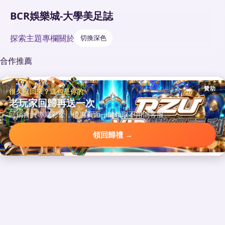
BCR娛樂城-大學美足誌
探索
主題
專欄
關於
切換深色
合作推薦
贊助
很久沒回來？這包是你的
老玩家回歸再送一次
回鍋會員專屬彩金，優惠頁面一鍵領取不用問客服。
領回歸禮 →