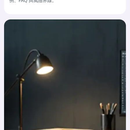
例、FAQ 與風險界線。