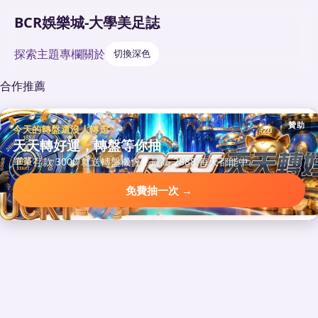
BCR娛樂城-大學美足誌
探索
主題
專欄
關於
切換深色
合作推薦
贊助
今天的轉盤還沒人轉走
天天轉好運，轉盤等你抽
單筆存款 3000 就送轉盤機會，最高 2888 每天都能中。
免費抽一次 →