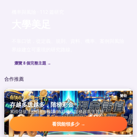
機率與風險 · 112 篇研究
大學美足
不靠口號，從定義、規則、資料、機率、案例與風險
界線建立可重現的研究路線。
瀏覽 8 個完整主題 →
合作推薦
贊助
你現在卡在哪一階？
存越多送越多，階梯彩金
累積儲值達標自動解鎖對應彩金，階梯越高送越狠。
看我能領多少 →