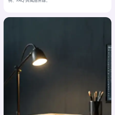
例、FAQ 與風險界線。