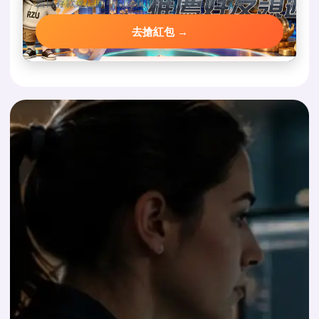
當日存款達標即可到首頁搶紅包，手速決定金額。
去搶紅包 →