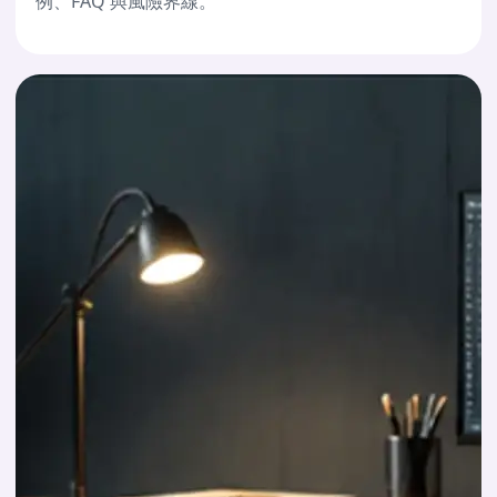
例、FAQ 與風險界線。