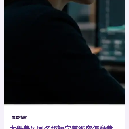
進階指南
大學美足同名術語定義衝突怎麼裁