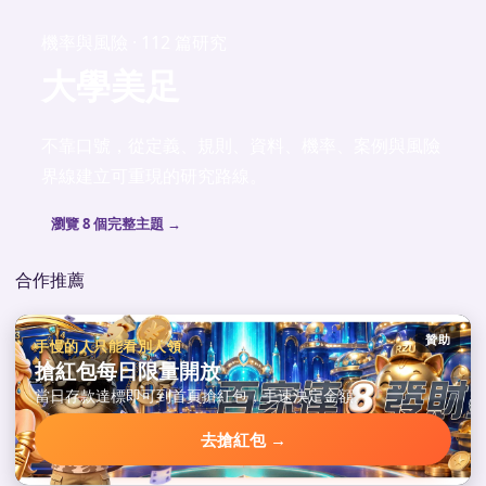
機率與風險 · 112 篇研究
大學美足
不靠口號，從定義、規則、資料、機率、案例與風險
界線建立可重現的研究路線。
瀏覽 8 個完整主題 →
合作推薦
贊助
手慢的人只能看別人領
搶紅包每日限量開放
當日存款達標即可到首頁搶紅包，手速決定金額。
去搶紅包 →