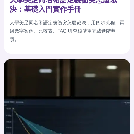
決：基礎入門實作手冊
大學美足同名術語定義衝突怎麼裁決，用四步流程、兩
組數字案例、比較表、FAQ 與查核清單完成進階判
讀。