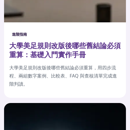
進階指南
大學美足規則改版後哪些舊結論必須
重算：基礎入門實作手冊
大學美足規則改版後哪些舊結論必須重算，用四步流
程、兩組數字案例、比較表、FAQ 與查核清單完成進
階判讀。