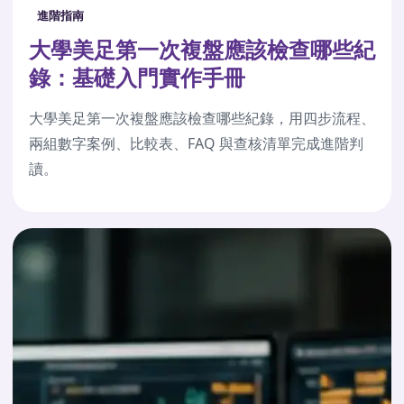
進階指南
大學美足第一次複盤應該檢查哪些紀
錄：基礎入門實作手冊
大學美足第一次複盤應該檢查哪些紀錄，用四步流程、
兩組數字案例、比較表、FAQ 與查核清單完成進階判
讀。