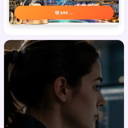
新會員限定加碼，碼量只要彩金五倍，領完就能玩。
領 699 →