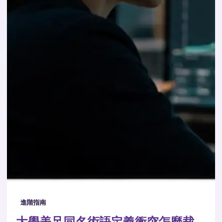
進階指南
大學美足同名術語定義衝突怎麼裁