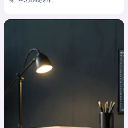
例、FAQ 與風險界線。