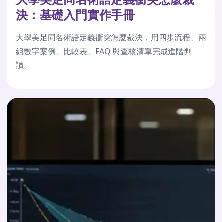
決：基礎入門實作手冊
大學美足同名術語定義衝突怎麼裁決，用四步流程、兩
組數字案例、比較表、FAQ 與查核清單完成進階判
讀。