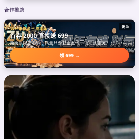
合作推薦
贊助
第一筆就多三成本金
首存 2000 直接送 699
新會員限定加碼，碼量只要彩金五倍，領完就能玩。
領 699 →