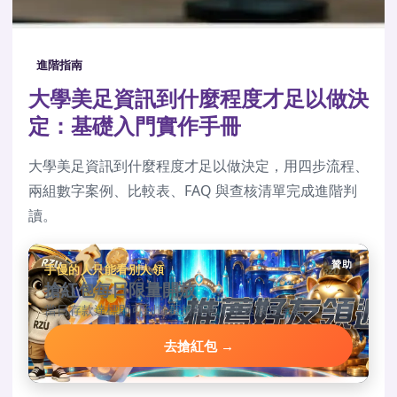
進階指南
大學美足資訊到什麼程度才足以做決
定：基礎入門實作手冊
大學美足資訊到什麼程度才足以做決定，用四步流程、
兩組數字案例、比較表、FAQ 與查核清單完成進階判
讀。
贊助
手慢的人只能看別人領
搶紅包每日限量開放
當日存款達標即可到首頁搶紅包，手速決定金額。
去搶紅包 →