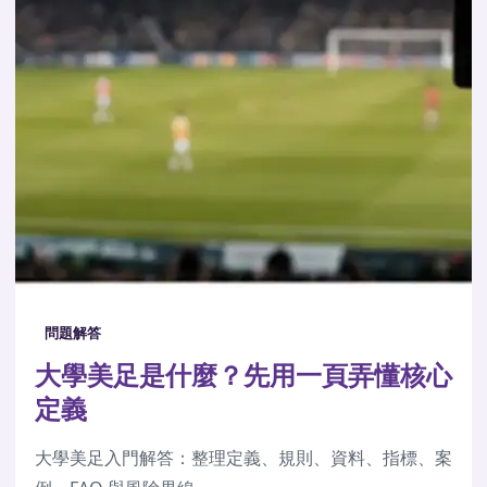
問題解答
大學美足是什麼？先用一頁弄懂核心
定義
大學美足入門解答：整理定義、規則、資料、指標、案