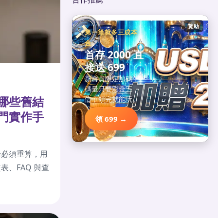
贊助
第一筆就多三成本
金
首存 2000 直
接送 699
新會員限定加碼，
碼量只要彩金五
哪些舊結
倍，領完就能玩。
門實作手
領 699 →
論必須重算，用
、FAQ 與查