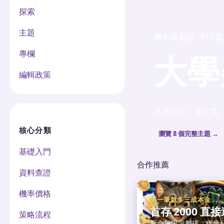
探索
主題
機率與風險 · 112 
大學
專欄
編輯政策
不靠口號，從定義
核心分類
瀏覽 8 個完整主題 →
基礎入門
合作推薦
資料查證
機率價格
第一筆就多三成本金
首存 2000 直接
策略流程
新會員限定加碼，碼量