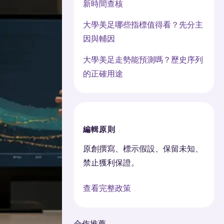
新時間查核
大學美足哪些指標值得看？先分主
因與輔因
大學美足走勢能預測嗎？歷史序列
的正確用途
編輯原則
原創撰寫、標示假設、保留未知、
禁止獲利保證。
查看完整政策
合作推薦