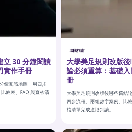
進階指南
立 30 分鐘閱讀
大學美足規則改版後
門實作手冊
論必須重算：基礎入
冊
0 分鐘閱讀地圖，用四步
比較表、FAQ 與查核清
大學美足規則改版後哪些舊結
四步流程、兩組數字案例、比較表
核清單完成進階判讀。