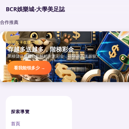
BCR娛樂城-大學美足誌
合作推薦
你現在卡在哪一階？
存越多送越多，階梯彩金
累積儲值達標自動解鎖對應彩金，階梯越高送越狠。
看我能領多少 →
探索導覽
首頁