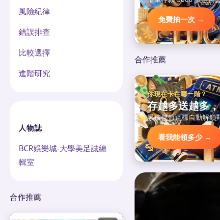
風險紀律
免費抽一次 →
錯誤排查
比較選擇
合作推薦
進階研究
你現在卡在哪一階？
存越多送越多，
累積儲值達標自動解鎖
人物誌
看我能領多少 →
BCR娛樂城-大學美足誌編
輯室
合作推薦