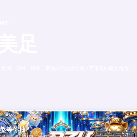
篇研究
美足
、規則、資料、機率、案例與風險界線建立可重現的研究路線。
盤等你抽
盤機會，最高 2888 每天都能中。