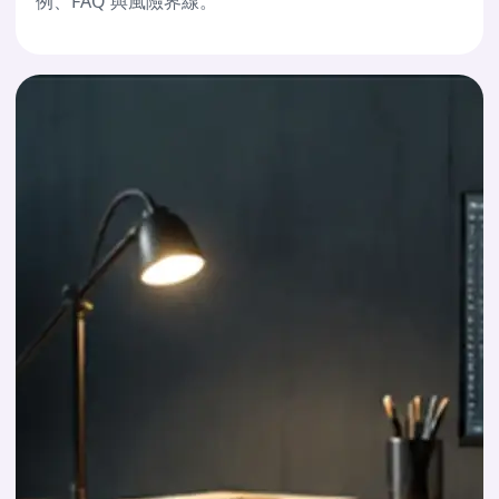
例、FAQ 與風險界線。