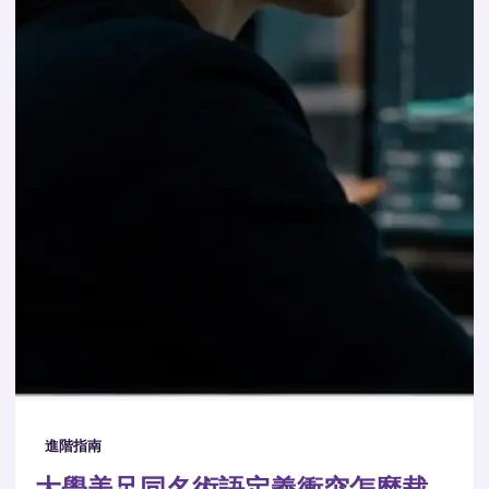
進階指南
大學美足同名術語定義衝突怎麼裁