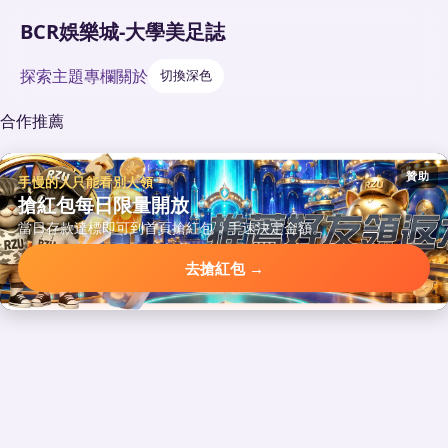
BCR娛樂城-大學美足誌
探索
主題
專欄
關於
切換深色
合作推薦
贊助
手慢的人只能看別人領
搶紅包每日限量開放
當日存款達標即可到首頁搶紅包，手速決定金額。
去搶紅包 →