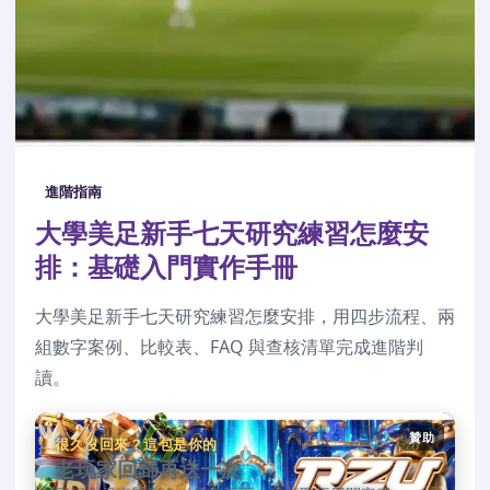
進階指南
大學美足新手七天研究練習怎麼安
排：基礎入門實作手冊
大學美足新手七天研究練習怎麼安排，用四步流程、兩
組數字案例、比較表、FAQ 與查核清單完成進階判
讀。
贊助
很久沒回來？這包是你的
老玩家回歸再送一次