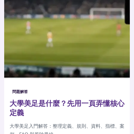
問題解答
大學美足是什麼？先用一頁弄懂核心
定義
大學美足入門解答：整理定義、規則、資料、指標、案