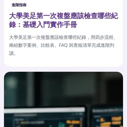
進階指南
大學美足第一次複盤應該檢查哪些紀
錄：基礎入門實作手冊
大學美足第一次複盤應該檢查哪些紀錄，用四步流程、
兩組數字案例、比較表、FAQ 與查核清單完成進階判
讀。