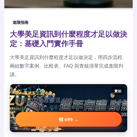
進階指南
大學美足資訊到什麼程度才足以做決
定：基礎入門實作手冊
大學美足資訊到什麼程度才足以做決定，用四步流程、
兩組數字案例、比較表、FAQ 與查核清單完成進階判
讀。
贊助
第一筆就多三成本金
首存 2000 直接送 699
新會員限定加碼，碼量只要彩金五倍，領完就能玩。
領 699 →