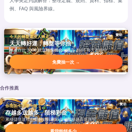
大學美足判讀解答：整理定義、規則、資料、指標、案
例、FAQ 與風險界線。
贊助
今天的轉盤還沒人轉走
天天轉好運，轉盤等你抽
單筆存款 3000 就送轉盤機會，最高 2888 每天都能中。
免費抽一次 →
合作推薦
贊助
你現在卡在哪一階？
存越多送越多，階梯彩金
累積儲值達標自動解鎖對應彩金，階梯越高送越狠。
看我能領多少 →