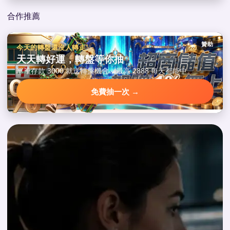
合作推薦
贊助
今天的轉盤還沒人轉走
天天轉好運，轉盤等你抽
單筆存款 3000 就送轉盤機會，最高 2888 每天都能中。
免費抽一次 →