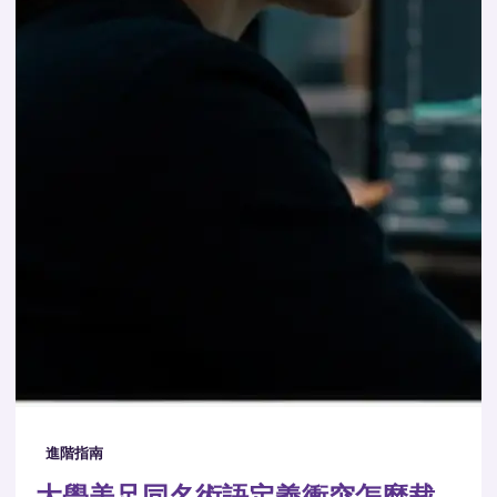
進階指南
大學美足同名術語定義衝突怎麼裁