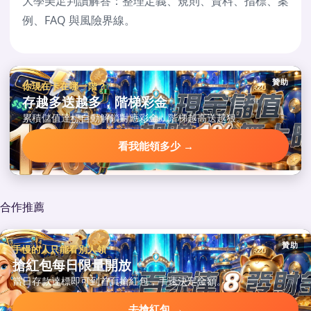
大學美足判讀解答：整理定義、規則、資料、指標、案
例、FAQ 與風險界線。
贊助
你現在卡在哪一階？
存越多送越多，階梯彩金
累積儲值達標自動解鎖對應彩金，階梯越高送越狠。
看我能領多少 →
合作推薦
贊助
手慢的人只能看別人領
搶紅包每日限量開放
當日存款達標即可到首頁搶紅包，手速決定金額。
去搶紅包 →