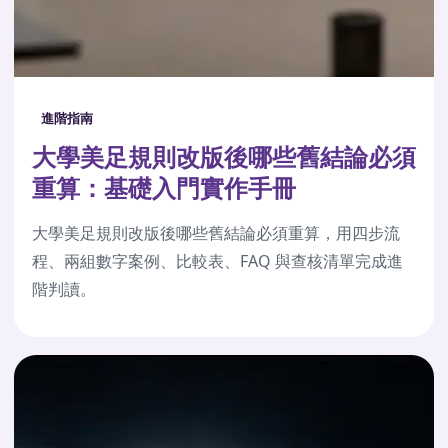
進階指南
大學美足規則改版後哪些舊結論必須
重算：基礎入門實作手冊
大學美足規則改版後哪些舊結論必須重算，用四步流
程、兩組數字案例、比較表、FAQ 與查核清單完成進
階判讀。