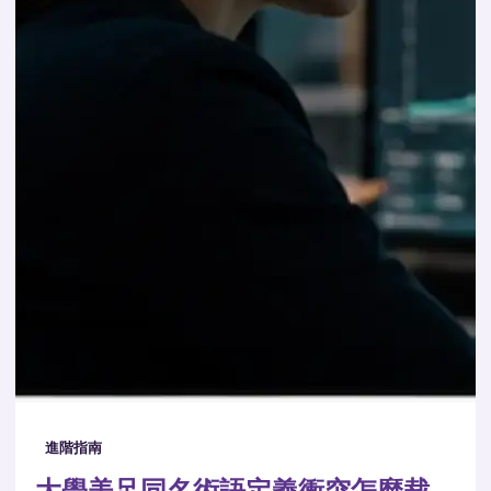
進階指南
大學美足同名術語定義衝突怎麼裁