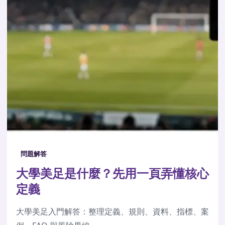
問題解答
大學美足是什麼？先用一頁弄懂核心
定義
大學美足入門解答：整理定義、規則、資料、指標、案