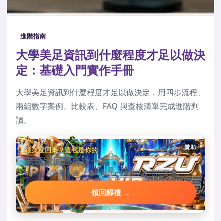
進階指南
大學美足資訊到什麼程度才足以做決
定：基礎入門實作手冊
大學美足資訊到什麼程度才足以做決定，用四步流程、
兩組數字案例、比較表、FAQ 與查核清單完成進階判
讀。
贊助
很久沒回來？這包是你的
老玩家回歸再送一次
回鍋會員專屬彩金，優惠頁面一鍵領取不用問客服。
領回歸禮 →