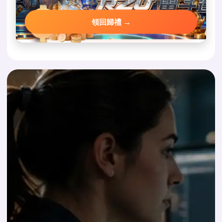
回鍋會員專屬彩金，優惠頁面一鍵領取不用問客服。
領回歸禮 →