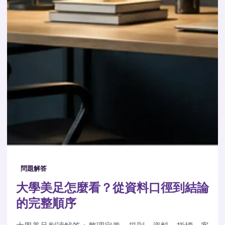
問題解答
大學美足怎麼看？從資料口徑到結論
的完整順序