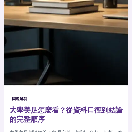
問題解答
大學美足怎麼看？從資料口徑到結論
的完整順序