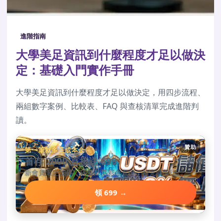
進階指南
大學美足資訊到什麼程度才足以做決
定：基礎入門實作手冊
大學美足資訊到什麼程度才足以做決定，用四步流程、
兩組數字案例、比較表、FAQ 與查核清單完成進階判
讀。
贊助
第一筆就多三成本金
首存 2000 直接送 699
新會員限定加碼，碼量只要彩金五倍，領完就能玩。
領 699 →