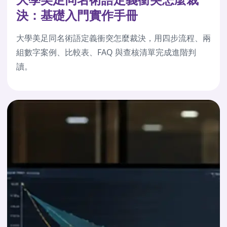
決：基礎入門實作手冊
大學美足同名術語定義衝突怎麼裁決，用四步流程、兩
組數字案例、比較表、FAQ 與查核清單完成進階判
讀。