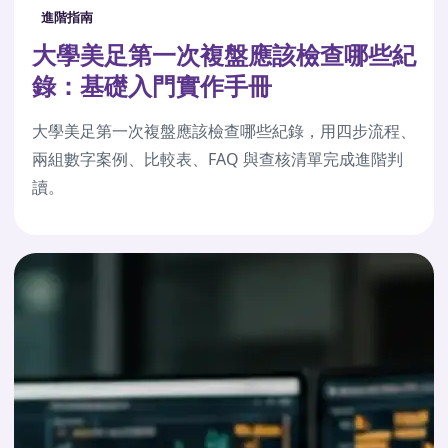
進階指南
大學美足第一次複盤應該檢查哪些紀
錄：基礎入門實作手冊
大學美足第一次複盤應該檢查哪些紀錄，用四步流程、
兩組數字案例、比較表、FAQ 與查核清單完成進階判
讀。