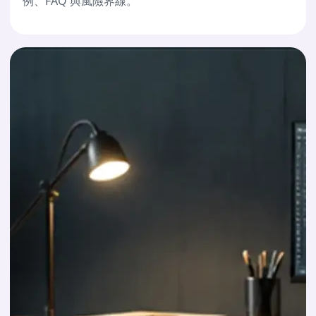
例、FAQ 與風險界線。