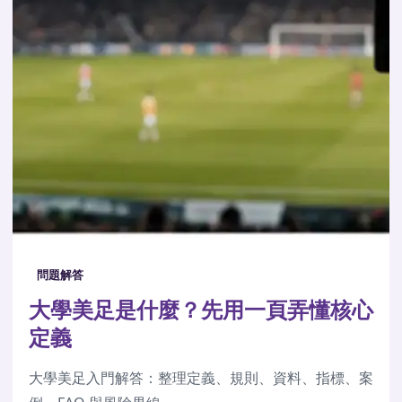
問題解答
大學美足是什麼？先用一頁弄懂核心
定義
大學美足入門解答：整理定義、規則、資料、指標、案