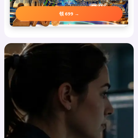
新會員限定加碼，碼量只要彩金五倍，領完就能玩。
領 699 →