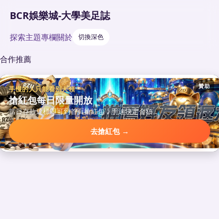
BCR娛樂城-大學美足誌
探索
主題
專欄
關於
切換深色
合作推薦
贊助
手慢的人只能看別人領
搶紅包每日限量開放
當日存款達標即可到首頁搶紅包，手速決定金額。
去搶紅包 →