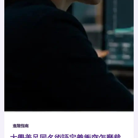
進階指南
大學美足同名術語定義衝突怎麼裁