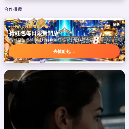
合作推薦
贊助
手慢的人只能看別人領
搶紅包每日限量開放
當日存款達標即可到首頁搶紅包，手速決定金額。
去搶紅包 →