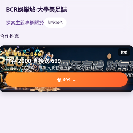
BCR娛樂城-大學美足誌
探索
主題
專欄
關於
切換深色
合作推薦
贊助
第一筆就多三成本金
首存 2000 直接送 699
新會員限定加碼，碼量只要彩金五倍，領完就能玩。
領 699 →