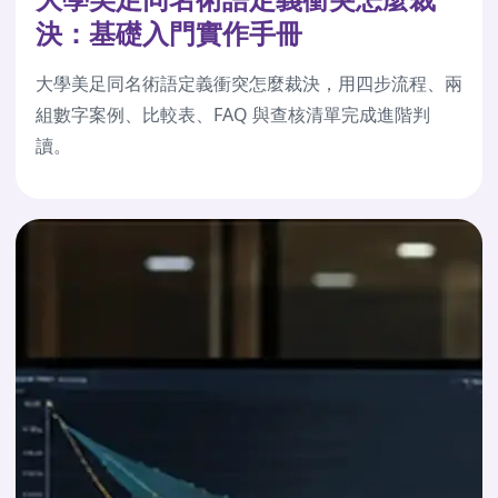
決：基礎入門實作手冊
大學美足同名術語定義衝突怎麼裁決，用四步流程、兩
組數字案例、比較表、FAQ 與查核清單完成進階判
讀。