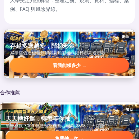
大學美足判讀解答：整理定義、規則、資料、指標、案
例、FAQ 與風險界線。
贊助
你現在卡在哪一階？
存越多送越多，階梯彩金
累積儲值達標自動解鎖對應彩金，階梯越高送越狠。
看我能領多少 →
合作推薦
贊助
今天的轉盤還沒人轉走
天天轉好運，轉盤等你抽
單筆存款 3000 就送轉盤機會，最高 2888 每天都能中。
免費抽一次 →