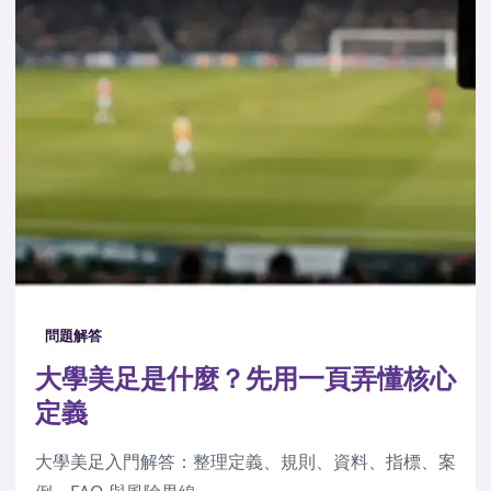
問題解答
大學美足是什麼？先用一頁弄懂核心
定義
大學美足入門解答：整理定義、規則、資料、指標、案