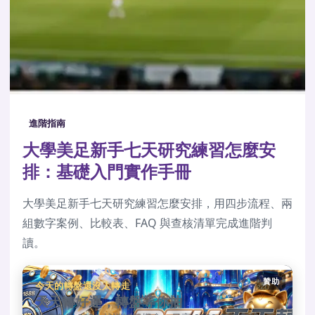
進階指南
大學美足新手七天研究練習怎麼安
排：基礎入門實作手冊
大學美足新手七天研究練習怎麼安排，用四步流程、兩
組數字案例、比較表、FAQ 與查核清單完成進階判
讀。
贊助
今天的轉盤還沒人轉走
天天轉好運，轉盤等你抽