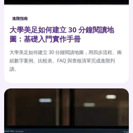
進階指南
大學美足如何建立 30 分鐘閱讀地
圖：基礎入門實作手冊
大學美足如何建立 30 分鐘閱讀地圖，用四步流程、兩
組數字案例、比較表、FAQ 與查核清單完成進階判
讀。