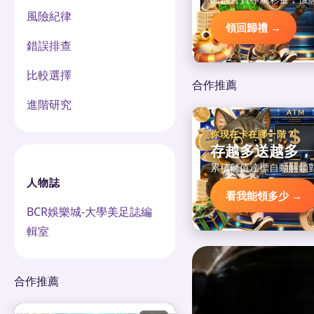
風險紀律
領回歸禮 →
錯誤排查
比較選擇
合作推薦
進階研究
你現在卡在哪一階？
存越多送越多，
累積儲值達標自動解鎖
人物誌
看我能領多少 →
BCR娛樂城-大學美足誌編
輯室
合作推薦