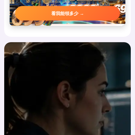
累積儲值達標自動解鎖對應彩金，階梯越高送越狠。
看我能領多少 →