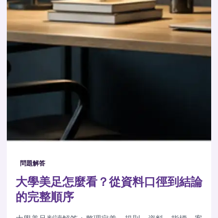
問題解答
大學美足怎麼看？從資料口徑到結論
的完整順序