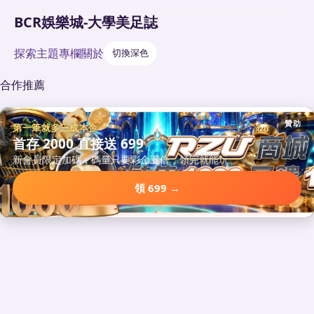
BCR娛樂城-大學美足誌
探索
主題
專欄
關於
切換深色
合作推薦
贊助
第一筆就多三成本金
首存 2000 直接送 699
新會員限定加碼，碼量只要彩金五倍，領完就能玩。
領 699 →