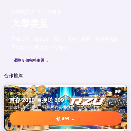
機率與風險 · 112 篇研究
大學美足
不靠口號，從定義、規則、資料、機率、案例與風險
界線建立可重現的研究路線。
瀏覽 8 個完整主題 →
合作推薦
贊助
第一筆就多三成本金
首存 2000 直接送 699
新會員限定加碼，碼量只要彩金五倍，領完就能玩。
領 699 →