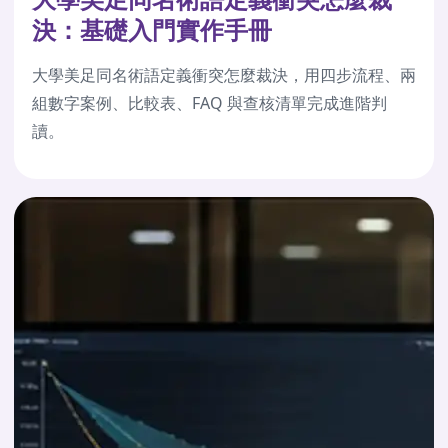
決：基礎入門實作手冊
大學美足同名術語定義衝突怎麼裁決，用四步流程、兩
組數字案例、比較表、FAQ 與查核清單完成進階判
讀。