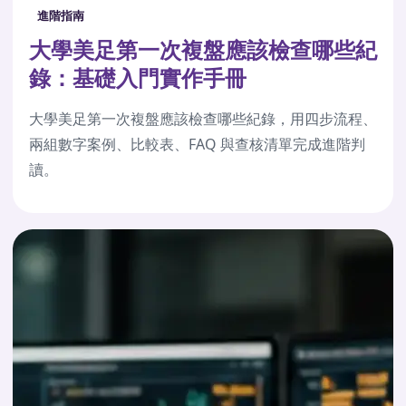
進階指南
大學美足第一次複盤應該檢查哪些紀
錄：基礎入門實作手冊
大學美足第一次複盤應該檢查哪些紀錄，用四步流程、
兩組數字案例、比較表、FAQ 與查核清單完成進階判
讀。