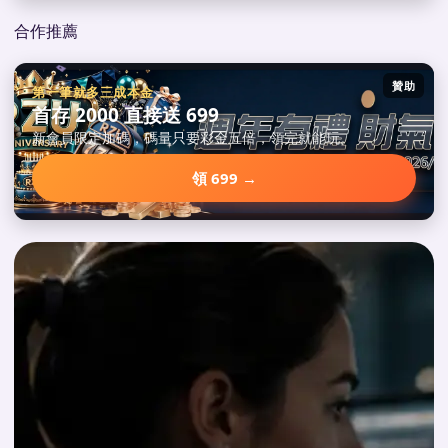
合作推薦
贊助
第一筆就多三成本金
首存 2000 直接送 699
新會員限定加碼，碼量只要彩金五倍，領完就能玩。
領 699 →