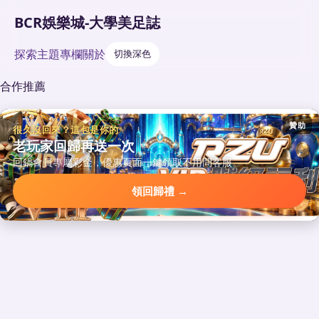
BCR娛樂城-大學美足誌
探索
主題
專欄
關於
切換深色
合作推薦
贊助
很久沒回來？這包是你的
老玩家回歸再送一次
回鍋會員專屬彩金，優惠頁面一鍵領取不用問客服。
領回歸禮 →