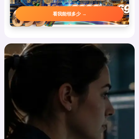
累積儲值達標自動解鎖對應彩金，階梯越高送越狠。
看我能領多少 →