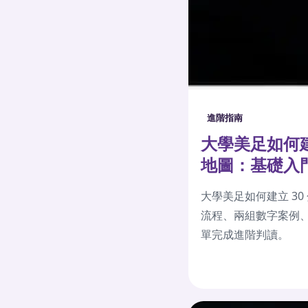
進階指南
大學美足如何建
地圖：基礎入
大學美足如何建立 3
流程、兩組數字案例、
單完成進階判讀。