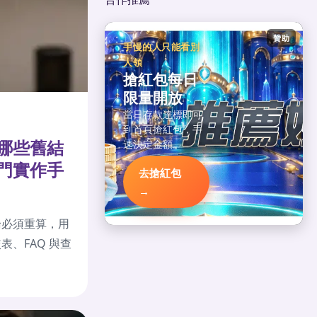
贊助
手慢的人只能看別
人領
搶紅包每日
限量開放
當日存款達標即可
到首頁搶紅包，手
哪些舊結
速決定金額。
門實作手
去搶紅包
→
論必須重算，用
、FAQ 與查