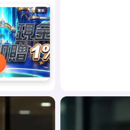
贊助
，
鎖
送