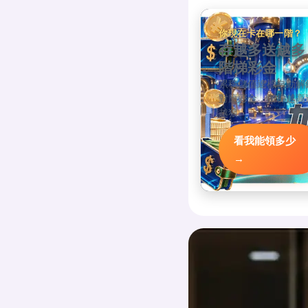
你現在卡在哪一階？
存越多送越多
階梯彩金
累積儲值達標自動解
對應彩金，階梯越高
越狠。
看我能領多少
→