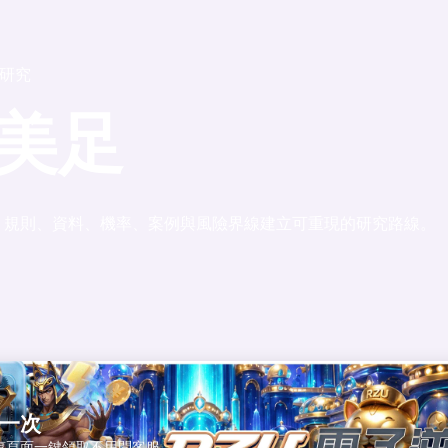
篇研究
美足
、規則、資料、機率、案例與風險界線建立可重現的研究路線。
的
一次
惠頁面一鍵領取不用問客服。