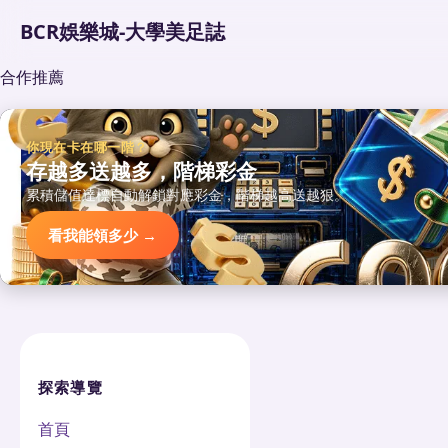
BCR娛樂城-大學美足誌
合作推薦
你現在卡在哪一階？
存越多送越多，階梯彩金
累積儲值達標自動解鎖對應彩金，階梯越高送越狠。
看我能領多少 →
探索導覽
首頁