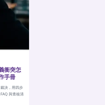
義衝突怎
作手冊
麼裁決，用四步
AQ 與查核清