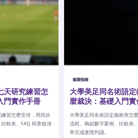
進階指南
七天研究練習怎
大學美足同名術語定
入門實作手冊
麼裁決：基礎入門實
究練習怎麼安排，用四步
大學美足同名術語定義衝突怎
比較表、FAQ 與查核清
流程、兩組數字案例、比較表、F
單完成進階判讀。