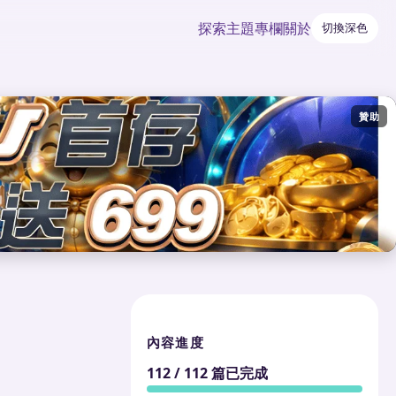
探索
主題
專欄
關於
切換深色
贊助
內容進度
112 / 112 篇已完成