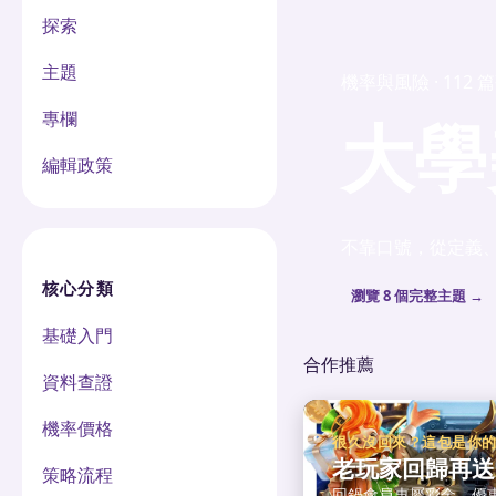
探索
主題
機率與風險 · 112 
大學
專欄
編輯政策
不靠口號，從定義
核心分類
瀏覽 8 個完整主題 →
基礎入門
合作推薦
資料查證
機率價格
很久沒回來？這包是你
老玩家回歸再送
策略流程
回鍋會員專屬彩金，優