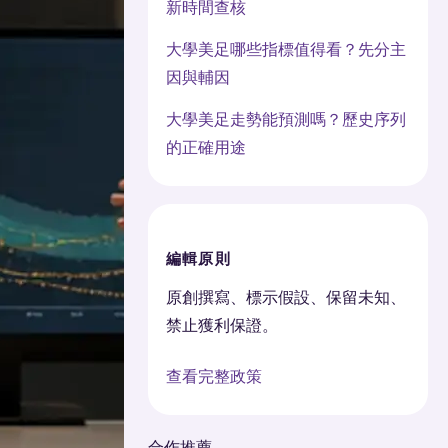
新時間查核
大學美足哪些指標值得看？先分主
因與輔因
大學美足走勢能預測嗎？歷史序列
的正確用途
編輯原則
原創撰寫、標示假設、保留未知、
禁止獲利保證。
查看完整政策
合作推薦