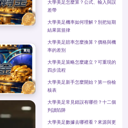
大學美足怎麼算？公式、輸入與誤
差帶
大學美足機率如何理解？別把短期
結果當規律
大學美足賠率怎麼換算？價格與機
率的差別
贊助
大學美足策略怎麼建立？可重現的
四步流程
大學美足新手怎麼開始？第一份檢
核表
大學美足常見錯誤有哪些？十二個
判讀陷阱
大學美足數據去哪裡看？來源與更