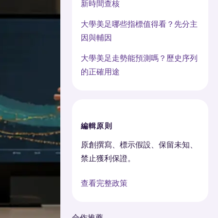
新時間查核
大學美足哪些指標值得看？先分主
因與輔因
大學美足走勢能預測嗎？歷史序列
的正確用途
編輯原則
原創撰寫、標示假設、保留未知、
禁止獲利保證。
查看完整政策
合作推薦