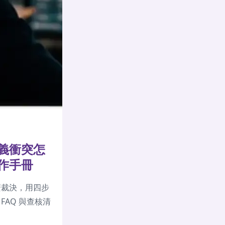
義衝突怎
作手冊
麼裁決，用四步
AQ 與查核清