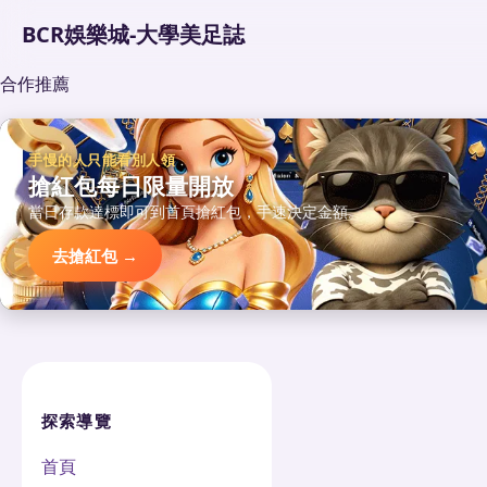
BCR娛樂城-大學美足誌
合作推薦
手慢的人只能看別人領
搶紅包每日限量開放
當日存款達標即可到首頁搶紅包，手速決定金額。
去搶紅包 →
探索導覽
首頁