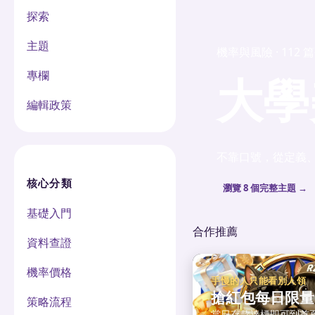
探索
主題
機率與風險 · 112 
大學
專欄
編輯政策
不靠口號，從定義
核心分類
瀏覽 8 個完整主題 →
基礎入門
合作推薦
資料查證
機率價格
手慢的人只能看別人領
搶紅包每日限量
策略流程
當日存款達標即可到首