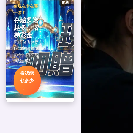
贊助
你現在卡在哪
一階？
存越多送
越多，階
梯彩金
累積儲值達標
自動解鎖對應
彩金，階梯越
高送越狠。
看我能
領多少
→