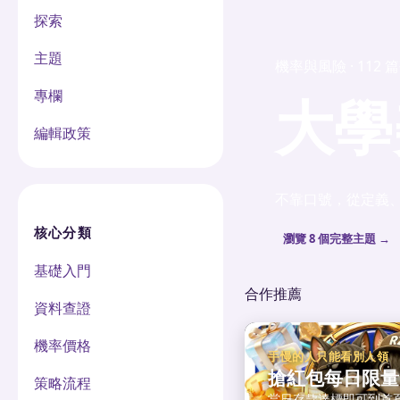
探索
主題
機率與風險 · 112 
大學
專欄
編輯政策
不靠口號，從定義
核心分類
瀏覽 8 個完整主題 →
基礎入門
合作推薦
資料查證
機率價格
手慢的人只能看別人領
搶紅包每日限量
策略流程
當日存款達標即可到首