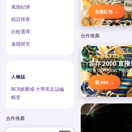
風險紀律
去搶紅包 →
錯誤排查
比較選擇
合作推薦
進階研究
第一筆就多三成本金
首存 2000 直接
新會員限定加碼，碼量
人物誌
領 699 →
BCR娛樂城-大學美足誌編
輯室
合作推薦