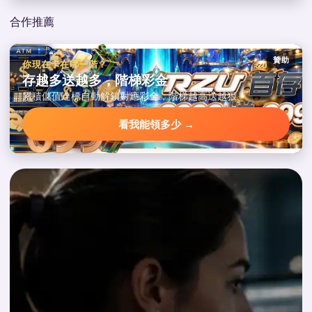
合作推薦
贊助
你現在卡在哪一階？
存越多送越多，階梯彩金
累積儲值達標自動解鎖對應彩金，階梯越高送越狠。
看我能領多少 →