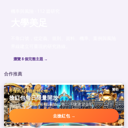
機率與風險 · 112 篇研究
大學美足
不靠口號，從定義、規則、資料、機率、案例與風險
界線建立可重現的研究路線。
瀏覽 8 個完整主題 →
合作推薦
贊助
手慢的人只能看別人領
搶紅包每日限量開放
當日存款達標即可到首頁搶紅包，手速決定金額。
去搶紅包 →