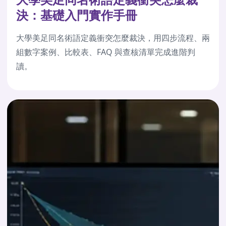
決：基礎入門實作手冊
大學美足同名術語定義衝突怎麼裁決，用四步流程、兩
組數字案例、比較表、FAQ 與查核清單完成進階判
讀。