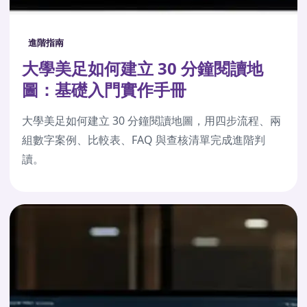
進階指南
大學美足如何建立 30 分鐘閱讀地
圖：基礎入門實作手冊
大學美足如何建立 30 分鐘閱讀地圖，用四步流程、兩
組數字案例、比較表、FAQ 與查核清單完成進階判
讀。