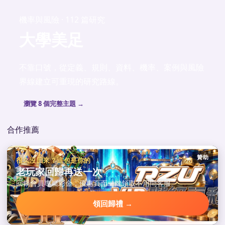
機率與風險 · 112 篇研究
大學美足
不靠口號，從定義、規則、資料、機率、案例與風險
界線建立可重現的研究路線。
瀏覽 8 個完整主題 →
合作推薦
贊助
很久沒回來？這包是你的
老玩家回歸再送一次
回鍋會員專屬彩金，優惠頁面一鍵領取不用問客服。
領回歸禮 →