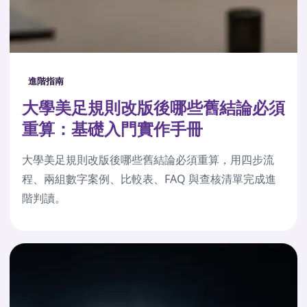
進階指南
大學美足規則改版後哪些舊結論必須
重算：基礎入門實作手冊
大學美足規則改版後哪些舊結論必須重算，用四步流
程、兩組數字案例、比較表、FAQ 與查核清單完成進
階判讀。