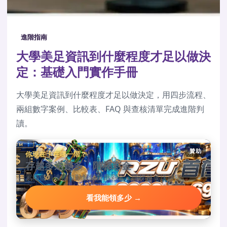
進階指南
大學美足資訊到什麼程度才足以做決
定：基礎入門實作手冊
大學美足資訊到什麼程度才足以做決定，用四步流程、
兩組數字案例、比較表、FAQ 與查核清單完成進階判
讀。
贊助
你現在卡在哪一階？
存越多送越多，階梯彩金
累積儲值達標自動解鎖對應彩金，階梯越高送越狠。
看我能領多少 →