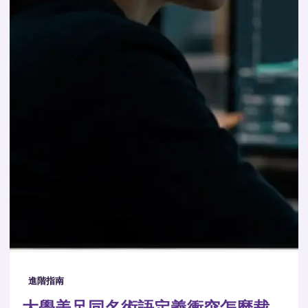
進階指南
大學美足同名術語定義衝突怎麼裁