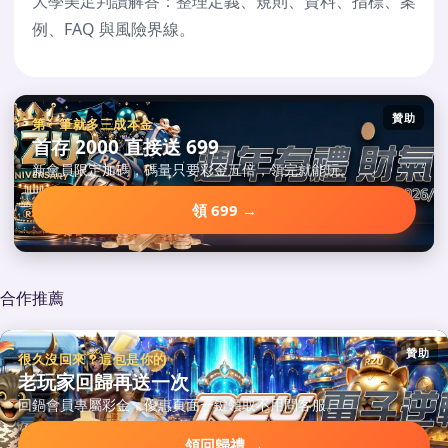
大學美足判讀解答：整理定義、規則、資料、指標、案
例、FAQ 與風險界線。
贊助
第一筆就多三成本金
首存 2000 直接送 699
新會員限定加碼，碼量只要彩金五倍，領完就能玩。
領 699 →
合作推薦
贊助
很久沒回來？這包是你的
老玩家回歸再送一次
回鍋會員專屬彩金，優惠頁面一鍵領取不用問客服。
領回歸禮 →