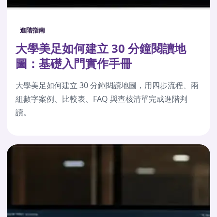
進階指南
大學美足如何建立 30 分鐘閱讀地
圖：基礎入門實作手冊
大學美足如何建立 30 分鐘閱讀地圖，用四步流程、兩
組數字案例、比較表、FAQ 與查核清單完成進階判
讀。