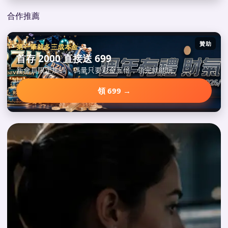
合作推薦
贊助
第一筆就多三成本金
首存 2000 直接送 699
新會員限定加碼，碼量只要彩金五倍，領完就能玩。
領 699 →