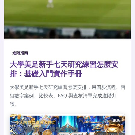
進階指南
大學美足新手七天研究練習怎麼安
排：基礎入門實作手冊
大學美足新手七天研究練習怎麼安排，用四步流程、兩
組數字案例、比較表、FAQ 與查核清單完成進階判
讀。
贊助
今天的轉盤還沒人轉走
天天轉好運，轉盤等你抽