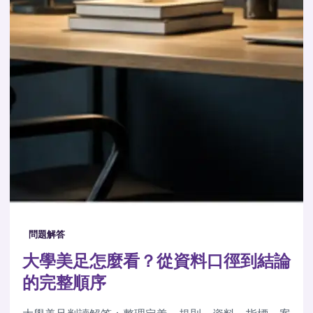
問題解答
大學美足怎麼看？從資料口徑到結論
的完整順序