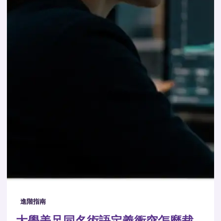
進階指南
大學美足同名術語定義衝突怎麼裁