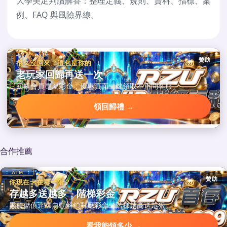
大學美足判讀解答：整理定義、規則、資料、指標、案
例、FAQ 與風險界線。
贊助
很久沒回來？這包是你的
老玩家回歸再送一次
回鍋會員專屬彩金，優惠頁面一鍵領取不用問客服。
領回歸禮 →
合作推薦
贊助
你現在卡在哪一階？
存越多送越多，階梯彩金
累積儲值達標自動解鎖對應彩金，階梯越高送越狠。
看我能領多少 →