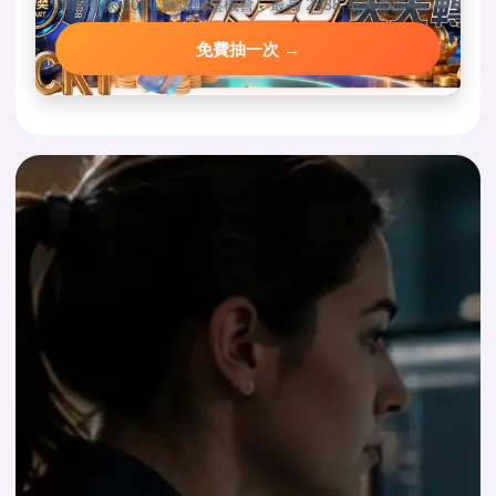
單筆存款 3000 就送轉盤機會，最高 2888 每天都能中。
免費抽一次 →