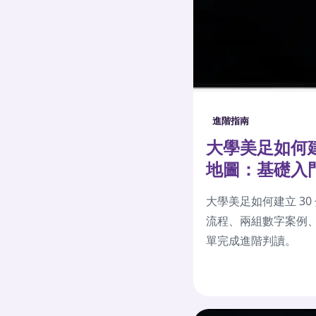
進階指南
大學美足如何建
地圖：基礎入
大學美足如何建立 3
流程、兩組數字案例、
單完成進階判讀。