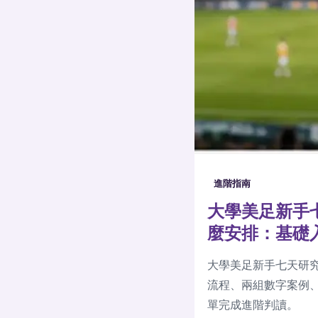
進階指南
大學美足新手
麼安排：基礎
大學美足新手七天研
流程、兩組數字案例、
單完成進階判讀。