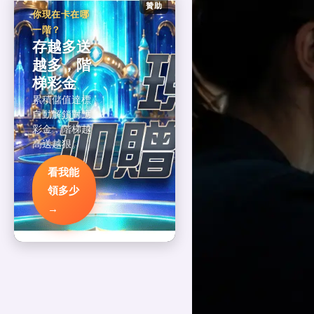
贊助
你現在卡在哪
一階？
存越多送
越多，階
梯彩金
累積儲值達標
自動解鎖對應
彩金，階梯越
高送越狠。
看我能
領多少
→