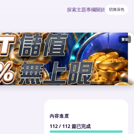
探索
主題
專欄
關於
切換深色
贊助
內容進度
112 / 112 篇已完成