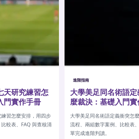
進階指南
七天研究練習怎
大學美足同名術語定
入門實作手冊
麼裁決：基礎入門實
究練習怎麼安排，用四步
大學美足同名術語定義衝突怎
比較表、FAQ 與查核清
流程、兩組數字案例、比較表、F
單完成進階判讀。