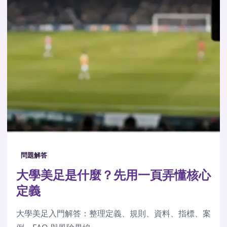
問題解答
大學美足是什麼？先用一頁弄懂核心
定義
大學美足入門解答：整理定義、規則、資料、指標、案