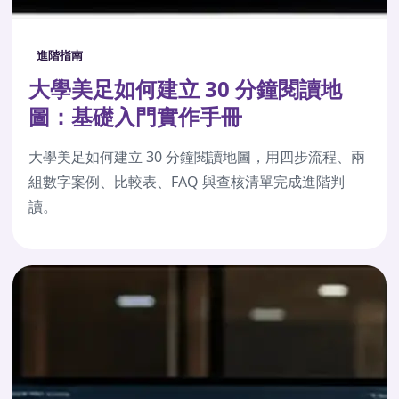
進階指南
大學美足如何建立 30 分鐘閱讀地
圖：基礎入門實作手冊
大學美足如何建立 30 分鐘閱讀地圖，用四步流程、兩
組數字案例、比較表、FAQ 與查核清單完成進階判
讀。