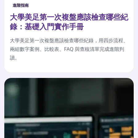
進階指南
大學美足第一次複盤應該檢查哪些紀
錄：基礎入門實作手冊
大學美足第一次複盤應該檢查哪些紀錄，用四步流程、
兩組數字案例、比較表、FAQ 與查核清單完成進階判
讀。