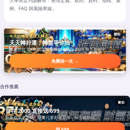
大學美足判讀解答：整理定義、規則、資料、指標、案
例、FAQ 與風險界線。
贊助
今天的轉盤還沒人轉走
天天轉好運，轉盤等你抽
單筆存款 3000 就送轉盤機會，最高 2888 每天都能中。
免費抽一次 →
合作推薦
贊助
第一筆就多三成本金
首存 2000 直接送 699
新會員限定加碼，碼量只要彩金五倍，領完就能玩。
領 699 →