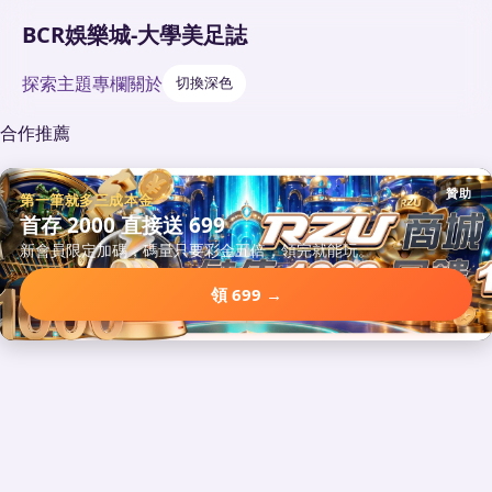
BCR娛樂城-大學美足誌
探索
主題
專欄
關於
切換深色
合作推薦
贊助
第一筆就多三成本金
首存 2000 直接送 699
新會員限定加碼，碼量只要彩金五倍，領完就能玩。
領 699 →