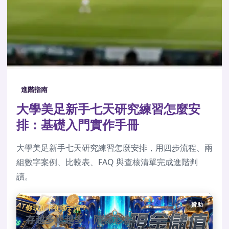
進階指南
大學美足新手七天研究練習怎麼安
排：基礎入門實作手冊
大學美足新手七天研究練習怎麼安排，用四步流程、兩
組數字案例、比較表、FAQ 與查核清單完成進階判
讀。
贊助
你現在卡在哪一階？
存越多送越多，階梯彩金