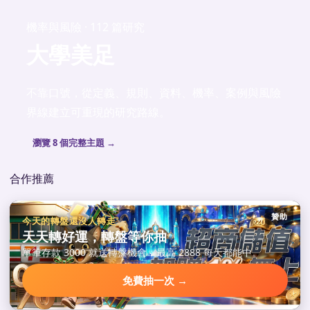
機率與風險 · 112 篇研究
大學美足
不靠口號，從定義、規則、資料、機率、案例與風險
界線建立可重現的研究路線。
瀏覽 8 個完整主題 →
合作推薦
贊助
今天的轉盤還沒人轉走
天天轉好運，轉盤等你抽
單筆存款 3000 就送轉盤機會，最高 2888 每天都能中。
免費抽一次 →