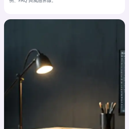
例、FAQ 與風險界線。