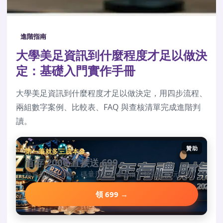
進階指南
大學美足資訊到什麼程度才足以做決
定：基礎入門實作手冊
大學美足資訊到什麼程度才足以做決定，用四步流程、
兩組數字案例、比較表、FAQ 與查核清單完成進階判
讀。
贊助
第一筆就多三成本金
首存 2000 直接送 699
新會員限定加碼，碼量只要彩金五倍，領完就能玩。
領 699 →