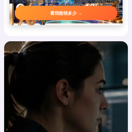
累積儲值達標自動解鎖對應彩金，階梯越高送越狠。
看我能領多少 →