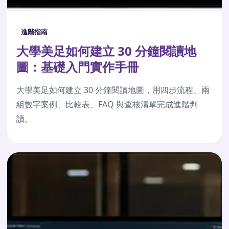
進階指南
大學美足如何建立 30 分鐘閱讀地
圖：基礎入門實作手冊
大學美足如何建立 30 分鐘閱讀地圖，用四步流程、兩
組數字案例、比較表、FAQ 與查核清單完成進階判
讀。