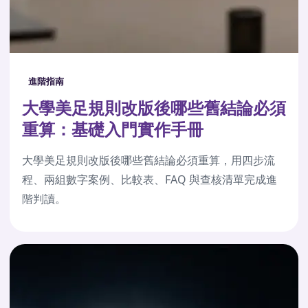
進階指南
大學美足規則改版後哪些舊結論必須
重算：基礎入門實作手冊
大學美足規則改版後哪些舊結論必須重算，用四步流
程、兩組數字案例、比較表、FAQ 與查核清單完成進
階判讀。