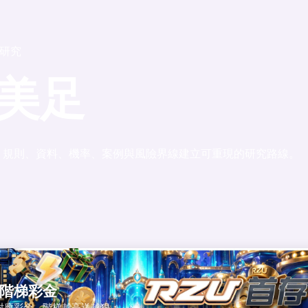
篇研究
美足
、規則、資料、機率、案例與風險界線建立可重現的研究路線。
階梯彩金
對應彩金，階梯越高送越狠。