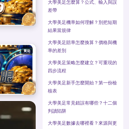
大學美足怎麼算？公式、輸入與誤
差帶
大學美足機率如何理解？別把短期
結果當規律
大學美足賠率怎麼換算？價格與機
率的差別
贊助
大學美足策略怎麼建立？可重現的
四步流程
大學美足新手怎麼開始？第一份檢
核表
大學美足常見錯誤有哪些？十二個
判讀陷阱
大學美足數據去哪裡看？來源與更