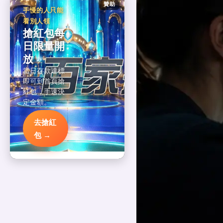
贊助
手慢的人只能
看別人領
搶紅包每
日限量開
放
當日存款達標
即可到首頁搶
紅包，手速決
定金額。
去搶紅
包 →